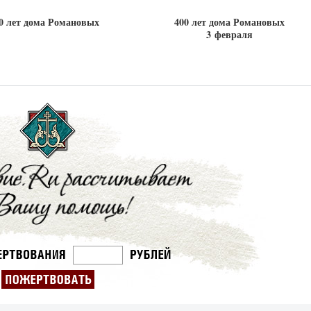
0 лет дома Романовых
400 лет дома Романовых
3 февраля