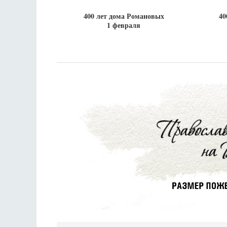
400 лет дома Романовых
40
1 февраля