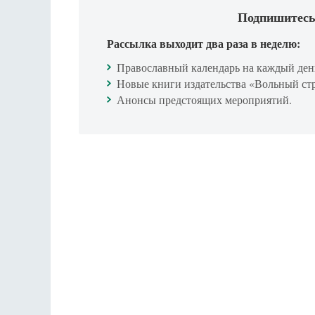
Подпишитесь
Рассылка выходит два раза в неделю:
Православный календарь на каждый ден
Новые книги издательства «Вольный ст
Анонсы предстоящих мероприятий.