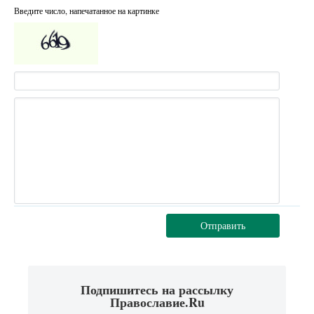
Введите число, напечатанное на картинке
Отправить
Подпишитесь на рассылку
Православие.Ru