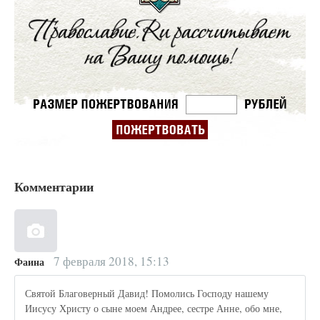
Комментарии
7 февраля 2018, 15:13
Фаина
Святой Благоверный Давид! Помолись Господу нашему
Иисусу Христу о сыне моем Андрее, сестре Анне, обо мне,