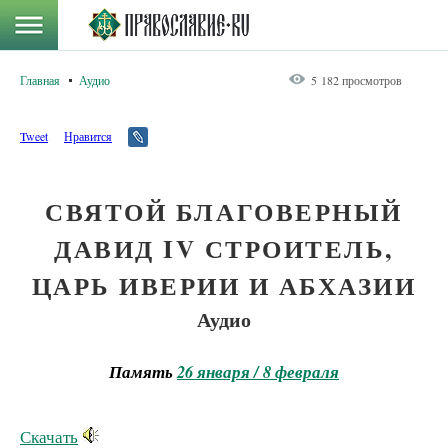
Главная
Аудио
5 182 просмотров
Tweet
Нравится
СВЯТОЙ БЛАГОВЕРНЫЙ
ДАВИД IV СТРОИТЕЛЬ,
ЦАРЬ ИВЕРИИ И АБХАЗИИ
Аудио
Память
26 января / 8 февраля
Скачать