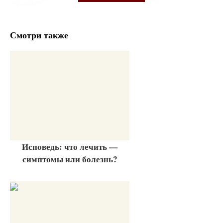
Смотри также
Исповедь: что лечить —
симптомы или болезнь?