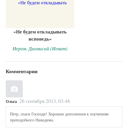
«Не будем откладывать
исповедь»
Иером. Дионисий (Игнат)
Комментарии
26 сентября 2013, 03:48
Ольга
Петр, спаси Господи! Хорошие дополнения к поучениям
преподобного Никодима.