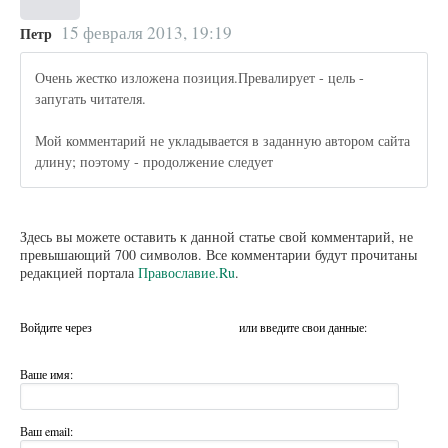
15 февраля 2013, 19:19
Петр
Очень жестко изложена позиция.Превалирует - цель -
запугать читателя.
Мой комментарий не укладывается в заданную автором сайта
длину; поэтому - продолжение следует
Здесь вы можете оставить к данной статье свой комментарий, не
превышающий 700 символов. Все комментарии будут прочитаны
редакцией портала
Православие.Ru
.
Войдите через
или введите свои данные:
Ваше имя:
Ваш email: