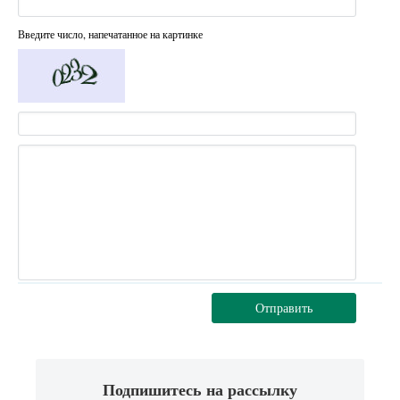
Введите число, напечатанное на картинке
Отправить
Подпишитесь на рассылку