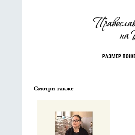
Смотри также