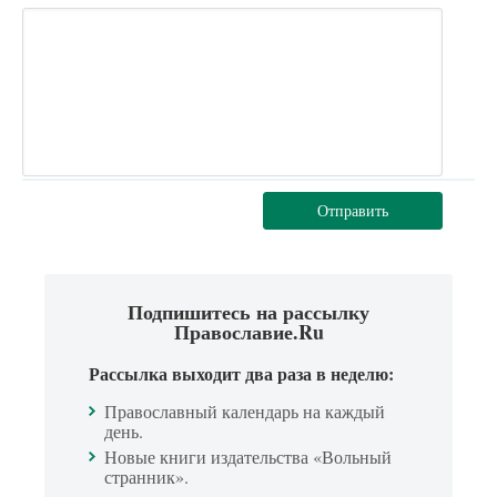
Отправить
Подпишитесь на рассылку
Православие.Ru
Рассылка выходит два раза в неделю:
Православный календарь на каждый
день.
Новые книги издательства «Вольный
странник».