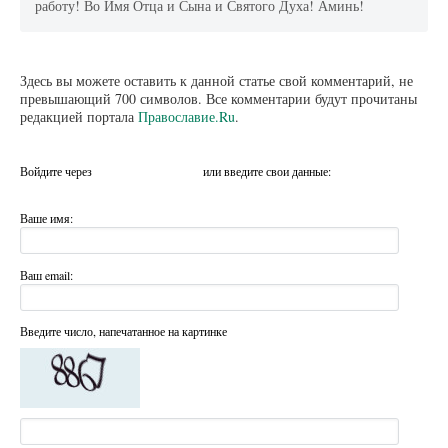
работу! Во Имя Отца и Сына и Святого Духа! Аминь!
Здесь вы можете оставить к данной статье свой комментарий, не
превышающий 700 символов. Все комментарии будут прочитаны
редакцией портала
Православие.Ru
.
Войдите через
или введите свои данные:
Ваше имя:
Ваш email:
Введите число, напечатанное на картинке