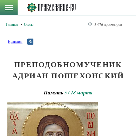
Главная
Статьи
3 676 просмотров
Нравится
ПРЕПОДОБНОМУЧЕНИК
АДРИАН ПОШЕХОНСКИЙ
Память
5 / 18 марта