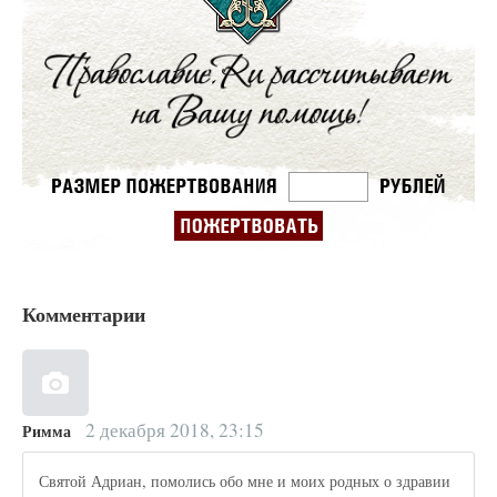
Комментарии
2 декабря 2018, 23:15
Римма
Святой Адриан, помолись обо мне и моих родных о здравии