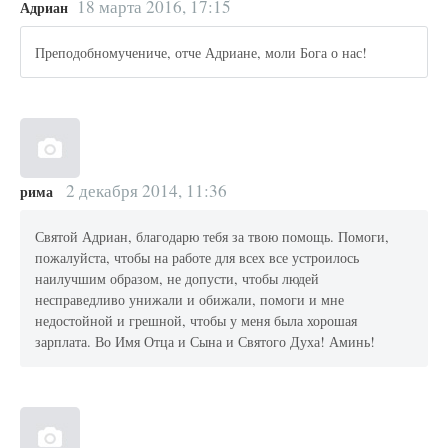
18 марта 2016, 17:15
Адриан
Преподобномучениче, отче Адриане, моли Бога о нас!
2 декабря 2014, 11:36
рима
Святой Адриан, благодарю тебя за твою помощь. Помоги,
пожалуйста, чтобы на работе для всех все устроилось
наилучшим образом, не допусти, чтобы людей
несправедливо унижали и обижали, помоги и мне
недостойной и грешной, чтобы у меня была хорошая
зарплата. Во Имя Отца и Сына и Святого Духа! Аминь!