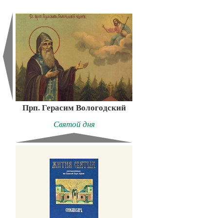
Прп. Герасим Вологодский
Святой дня