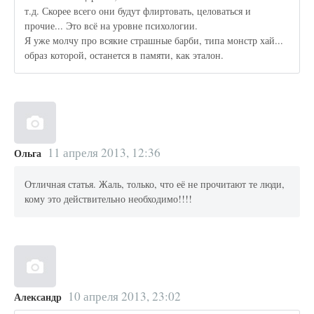
т.д. Скорее всего они будут флиртовать, целоваться и
прочие... Это всё на уровне психологии.
Я уже молчу про всякие страшные барби, типа монстр хай...
образ которой, останется в памяти, как эталон.
11 апреля 2013, 12:36
Ольга
Отличная статья. Жаль, только, что её не прочитают те люди,
кому это действительно необходимо!!!!
10 апреля 2013, 23:02
Александр