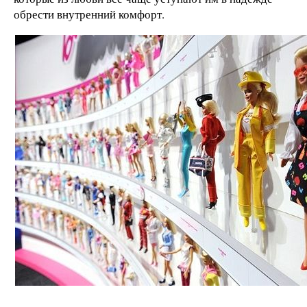
обрести внутренний комфорт.