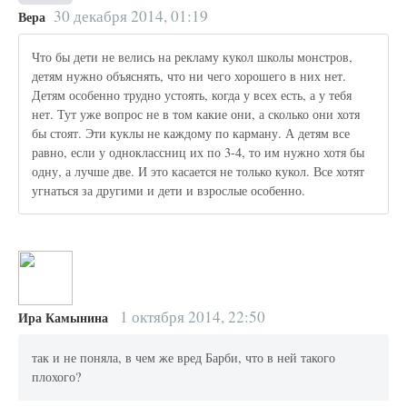
30 декабря 2014, 01:19
Вера
Что бы дети не велись на рекламу кукол школы монстров,
детям нужно объяснять, что ни чего хорошего в них нет.
Детям особенно трудно устоять, когда у всех есть, а у тебя
нет. Тут уже вопрос не в том какие они, а сколько они хотя
бы стоят. Эти куклы не каждому по карману. А детям все
равно, если у одноклассниц их по 3-4, то им нужно хотя бы
одну, а лучше две. И это касается не только кукол. Все хотят
угнаться за другими и дети и взрослые особенно.
1 октября 2014, 22:50
Ира Камынина
так и не поняла, в чем же вред Барби, что в ней такого
плохого?