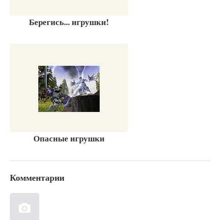
Берегись... игрушки!
Опасные игрушки
Комментарии