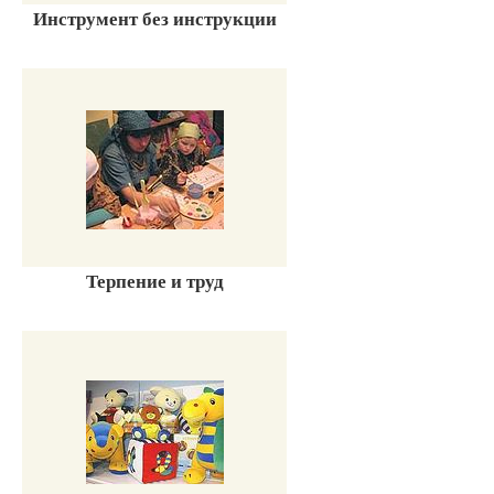
Инструмент без инструкции
Терпение и труд