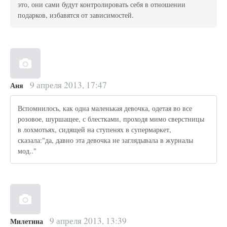
это, они сами будут контролировать себя в отношении
подарков, избавятся от зависимостей.
9 апреля 2013, 17:47
Аня
Вспомнилось, как одна маленькая девочка, одетая во все
розовое, шуршащее, с блестками, проходя мимо сверстницы
в лохмотьях, сидящей на ступенях в супермаркет,
сказала:"да, давно эта девочка не заглядывала в журналы
мод.."
9 апреля 2013, 13:39
Милетина