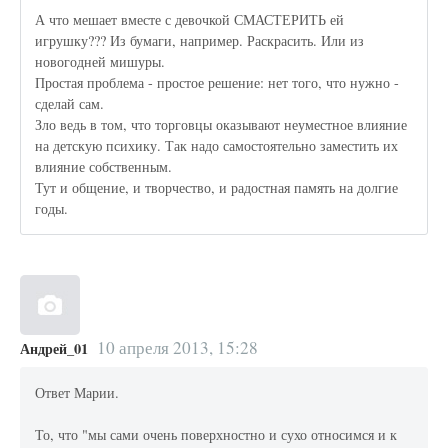
А что мешает вместе с девочкой СМАСТЕРИТЬ ей
игрушку??? Из бумаги, например. Раскрасить. Или из
новогодней мишуры.
Простая проблема - простое решение: нет того, что нужно -
сделай сам.
Зло ведь в том, что торговцы оказывают неуместное влияние
на детскую психику. Так надо самостоятельно заместить их
влияние собственным.
Тут и общение, и творчество, и радостная память на долгие
годы.
10 апреля 2013, 15:28
Андрей_01
Ответ Марии.
То, что "мы сами очень поверхностно и сухо относимся и к