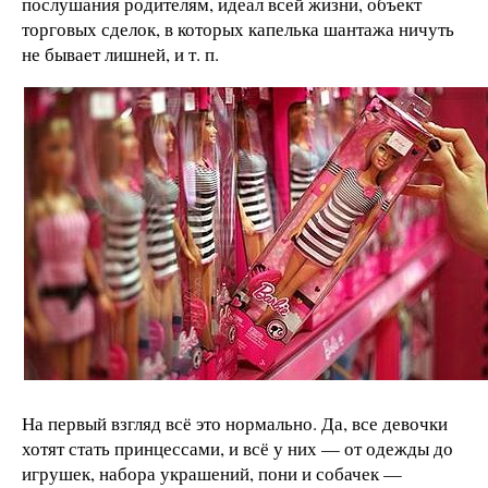
послушания родителям, идеал всей жизни, объект
торговых сделок, в которых капелька шантажа ничуть
не бывает лишней, и т. п.
На первый взгляд всё это нормально. Да, все девочки
хотят стать принцессами, и всё у них — от одежды до
игрушек, набора украшений, пони и собачек —