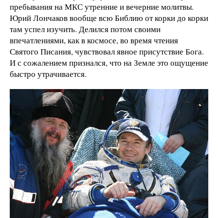
пребывания на МКС утренние и вечерние молитвы.
Юрий Лончаков вообще всю Библию от корки до корки
там успел изучить. Делился потом своими
впечатлениями, как в космосе, во время чтения
Святого Писания, чувствовал явное присутствие Бога.
И с сожалением признался, что на Земле это ощущение
быстро утрачивается.