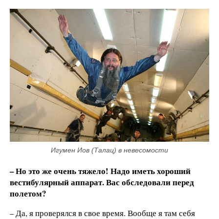
Игумен Иов (Талац) в невесомости
– Но это же очень тяжело! Надо иметь хороший
вестибулярный аппарат. Вас обследовали перед
полетом?
– Да, я проверялся в свое время. Вообще я там себя