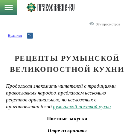
389 просмотров
Нравится
РЕЦЕПТЫ РУМЫНСКОЙ
ВЕЛИКОПОСТНОЙ КУХНИ
Продолжая знакомить читателей с традициями
православных народов, предлагаем несколько
рецептов оригинальных, но несложных в
приготовлении блюд
румынской постной кухни
.
Постные закуски
Пюре из крапивы