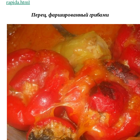
rapida.html
Перец, фаршированный грибами