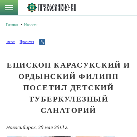
Главная
Новости
Tweet
Нравится
ЕПИСКОП КАРАСУКСКИЙ И
ОРДЫНСКИЙ ФИЛИПП
ПОСЕТИЛ ДЕТСКИЙ
ТУБЕРКУЛЕЗНЫЙ
САНАТОРИЙ
Новосибирск, 20 мая 2013 г.