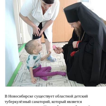
В Новосибирске существует областной детский
туберкулёзный санаторий, который является