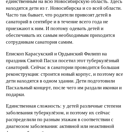
единственным на всю Новосибирскую область. Здесь
находятся дети из г. Новосибирска и со всей области.
Часто так бывает, что родители привозят детей в
санаторий в сентябре и в течение всего года не
приезжают к ним. И поэтому одевать детей и
обеспечивать их самым необходимым приходится
сотрудникам санатория самим.
Епископ Карасукский и Ордынский Филипп на
праздник Святой Пасхи посетил этот туберкулёзный
санаторий. Сейчас в санатории проводится большая
реконструкция: строится новый корпус, и поэтому все
дети находятся в одном здании. Дети подготовили
Пасхальный концерт, после чего им раздали иконки и
подарки.
Единственная сложность: у детей различные степени
заболевания туберкулёзом, и поэтому их сейчас
распределили по разным этажам в соответствии с
диагнозом заболевания: активной или неактивной