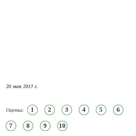
20 мая 2013 г.
1
2
3
4
5
6
Оценка:
7
8
9
10