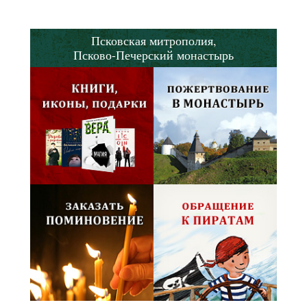
Псковская митрополия,
Псково-Печерский монастырь