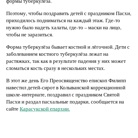
формы туберкулёза.
Поэтому, чтобы поздравить детей с праздником Пасхи,
приходилось подниматься на каждый этаж. Где-то
нужно было надеть халаты, где-то – маски на лицо,
чтобы не заразиться.
Форма туберкулёза бывает костной и лёгочной. Дети с
заболеванием костного туберкулёза лежат на
растяжках, так как в результате падения у них может
сломаться кость сразу в нескольких местах.
В этот же день Его Преосвященство епископ Филипп
навестил детей-сирот в Колыванской коррекционной
школе-интернате, поздравил с праздником Святой
Пасхи и раздал пасхальные подарки, сообщается на
сайте
Карасукской епархии.