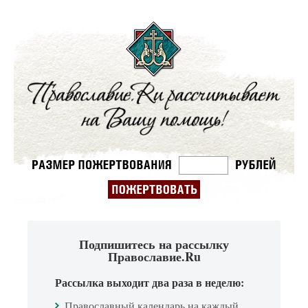
Подпишитесь на рассылку
Православие.Ru
Рассылка выходит два раза в неделю:
Православный календарь на каждый