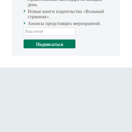
день.
Новые книги издательства «Вольный
странник».
Анонсы предстоящих мероприятий.