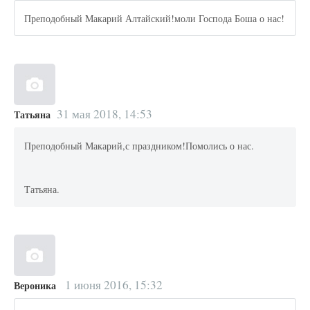
Преподобный Макарий Алтайский!моли Господа Боша о нас!
31 мая 2018, 14:53
Татьяна
Преподобный Макарий,с праздником!Помолись о нас.
Татьяна.
1 июня 2016, 15:32
Вероника