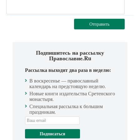
Отправить
Подпишитесь на рассылку
Православие.Ru
Рассылка выходит два раза в неделю:
В воскресенье — православный
календарь на предстоящую неделю.
Новые книги издательства Сретенского
монастыря.
Специальная рассылка к большим
праздникам.