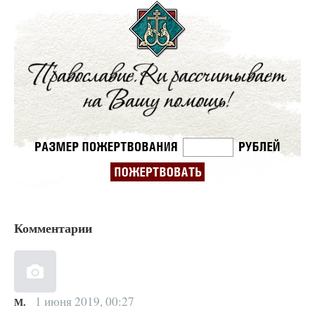
Комментарии
1 июня 2019, 00:27
М.