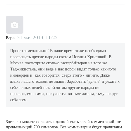
31 мая 2013, 11:25
Вера
Просто замечательно! В наше время тоже необходимо
просвещать другие народы светом Истины Христовой. В
Москве посмотрите сколько гастарбайтеров из того же
Таджикистана, они ведь в нас порой видят только каких-то
иноверцев и, как говорится, сверх этого - ничего. Даже
языка нашего толком не знают. Заработать "дэнги" и уехать к
себе - иных целей нет. Если мы другие народы не
просвещаем - сами, получается, во тьме живем, тьму вокруг
себя сеем.
Здесь вы можете оставить к данной статье свой комментарий, не
превышающий 700 символов. Все комментарии будут прочитаны