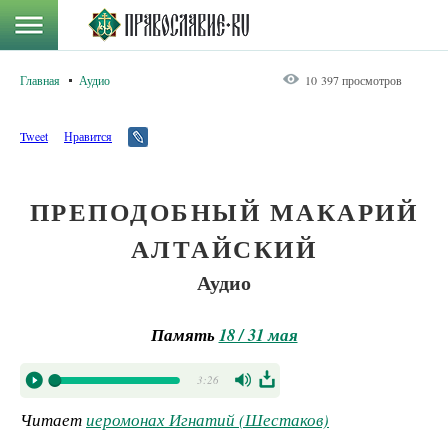
Главная
Аудио
10 397 просмотров
Tweet
Нравится
ПРЕПОДОБНЫЙ МАКАРИЙ
АЛТАЙСКИЙ
Аудио
Память
18 / 31 мая
3:26
Читает
иеромонах Игнатий (Шестаков)