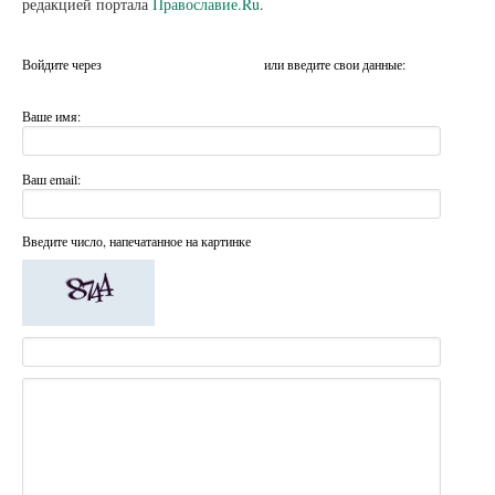
редакцией портала
Православие.Ru
.
Войдите через
или введите свои данные:
Ваше имя:
Ваш email:
Введите число, напечатанное на картинке