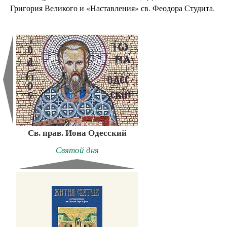
Григория Великого и «Наставления» св. Феодора Студита.
Св. прав. Иона Одесский
Святой дня