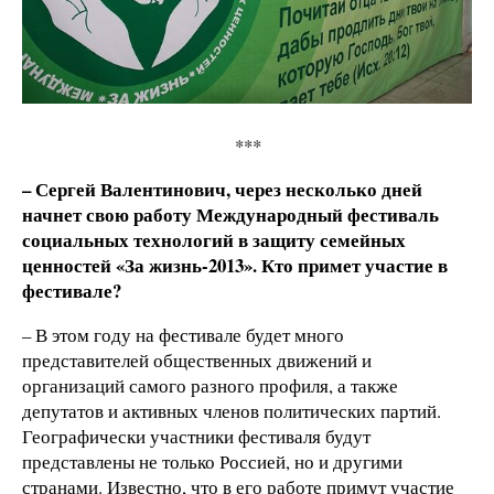
***
– Сергей Валентинович, через несколько дней
начнет свою работу Международный фестиваль
социальных технологий в защиту семейных
ценностей «За жизнь-2013». Кто примет участие в
фестивале?
– В этом году на фестивале будет много
представителей общественных движений и
организаций самого разного профиля, а также
депутатов и активных членов политических партий.
Географически участники фестиваля будут
представлены не только Россией, но и другими
странами. Известно, что в его работе примут участие