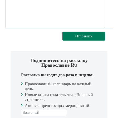
Отправить
Подпишитесь на рассылку
Православие.Ru
Рассылка выходит два раза в неделю:
Православный календарь на каждый
день.
Новые книги издательства «Вольный
странник».
Анонсы предстоящих мероприятий.