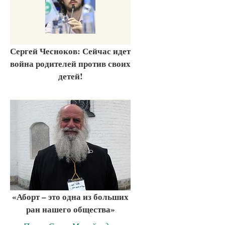
Сергей Чесноков: Сейчас идет
война родителей против своих
детей!
«Аборт – это одна из больших
ран нашего общества»