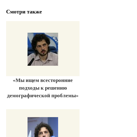
Смотри также
«Мы ищем всесторонние
подходы к решению
демографической проблемы»