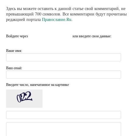
Здесь вы можете оставить к данной статье свой комментарий, не
превышающий 700 символов. Все комментарии будут прочитаны
редакцией портала
Православие.Ru
.
Войдите через
или введите свои данные:
Ваше имя:
Ваш email:
Введите число, напечатанное на картинке