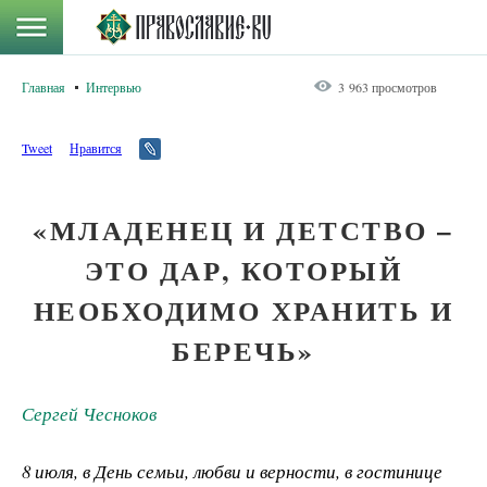
Главная
Интервью
3 963 просмотров
Tweet
Нравится
«МЛАДЕНЕЦ И ДЕТСТВО –
ЭТО ДАР, КОТОРЫЙ
НЕОБХОДИМО ХРАНИТЬ И
БЕРЕЧЬ»
Сергей Чесноков
8 июля, в День семьи, любви и верности, в гостинице