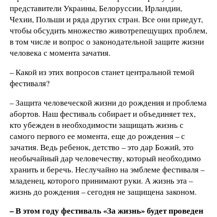
представители Украины, Белоруссии, Ирландии,
Чехии, Польши и ряда других стран. Все они приедут,
чтобы обсудить множество животрепещущих проблем,
в том числе и вопрос о законодательной защите жизни
человека с момента зачатия.
– Какой из этих вопросов станет центральной темой
фестиваля?
– Защита человеческой жизни до рождения и проблема
абортов. Наш фестиваль собирает и объединяет тех,
кто убежден в необходимости защищать жизнь с
самого первого ее момента, еще до рождения – с
зачатия. Ведь ребенок, детство – это дар Божий, это
необычайный дар человечеству, который необходимо
хранить и беречь. Неслучайно на эмблеме фестиваля –
младенец, которого принимают руки. А жизнь эта –
жизнь до рождения – сегодня не защищена законом.
– В этом году фестиваль «За жизнь» будет проведен