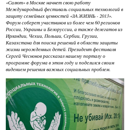
«Салют» в Москве начнет свою работу
Международный фестиваль социальных технологий в
защиту семейных ценностей «ЗА ЖИЗНЬ - 2013».
Форум соберет участников из более чем 60 регионов
России, Украины и Белоруссии, а также делегатов из
Ирландии, Чехии, Польши, Сербии, Грузии,
Казахстана для поиска решений в области защиты
жизни нерожденных детей. Президент фестиваля
Сергей Чесноков рассказал нашему порталу о
программе форума в этом году и поделился своим
видением решения важных социальных проблем.