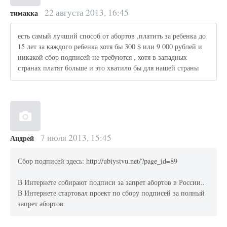
22 августа 2013, 16:45
тимакка
есть самый лучший способ от абортов ,платить за ребенка до
15 лет за каждого ребенка хотя бы 300 $ или 9 000 рублей и
никакой сбор подписей не требуются , хотя в западных
странах платят больше и это хватило бы для нашей страны
7 июля 2013, 15:45
Андрей
Сбор подписей здесь: http://ubiystvu.net/?page_id=89
В Интернете собирают подписи за запрет абортов в России..
В Интернете стартовал проект по сбору подписей за полный
запрет абортов