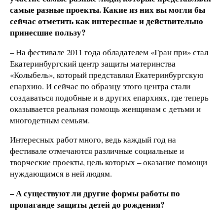
самые разные проекты. Какие из них вы могли бы
сейчас отметить как интересные и действительно
принесшие пользу?
– На фестивале 2011 года обладателем «Гран при» стал
Екатеринбургский центр защиты материнства
«Колыбель», который представлял Екатеринбургскую
епархию. И сейчас по образцу этого центра стали
создаваться подобные и в других епархиях, где теперь
оказывается реальная помощь женщинам с детьми и
многодетным семьям.
Интересных работ много, ведь каждый год на
фестивале отмечаются различные социальные и
творческие проекты, цель которых – оказание помощи
нуждающимся в ней людям.
– А существуют ли другие формы работы по
пропаганде защиты детей до рождения?