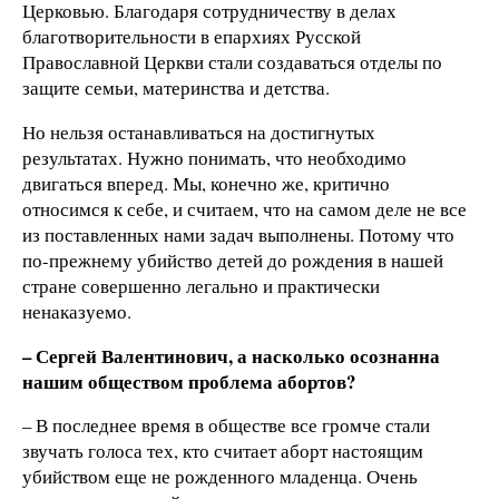
Церковью. Благодаря сотрудничеству в делах
благотворительности в епархиях Русской
Православной Церкви стали создаваться отделы по
защите семьи, материнства и детства.
Но нельзя останавливаться на достигнутых
результатах. Нужно понимать, что необходимо
двигаться вперед. Мы, конечно же, критично
относимся к себе, и считаем, что на самом деле не все
из поставленных нами задач выполнены. Потому что
по-прежнему убийство детей до рождения в нашей
стране совершенно легально и практически
ненаказуемо.
– Сергей Валентинович, а насколько осознанна
нашим обществом проблема абортов?
– В последнее время в обществе все громче стали
звучать голоса тех, кто считает аборт настоящим
убийством еще не рожденного младенца. Очень