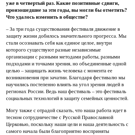
уже в четвертый раз. Какие позитивные сдвиги,
произошедшие за эти годы, вы могли бы отметить?
Что удалось изменить в обществе?
– За три года существования фестиваля движение в
защиту жизни добилось значительного прогресса. Мы
стали осознавать себя как единое целое, внутри
которого существуют разные независимые
организации с разными методами работы, разными
подходами и точками зрения, но объединенные одной
целью – защищать жизнь человека с момента ее
возникновения при зачатии. Благодаря фестивалю мы
научились постепенно влиять на угол зрения людей в
регионах России. Ведь наш фестиваль – это фестиваль
социальных технологий в защиту семейных ценностей.
Могу также с отрадой сказать, что наша работа идет в
тесном сотрудничестве с Русской Православной
Церковью, поскольку наши цели и наша деятельность с
самого начала были благоприятно восприняты