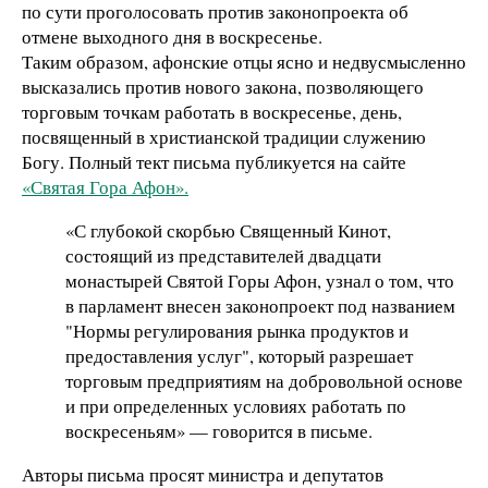
по сути проголосовать против законопроекта об
отмене выходного дня в воскресенье.
Таким образом, афонские отцы ясно и недвусмысленно
высказались против нового закона, позволяющего
торговым точкам работать в воскресенье, день,
посвященный в христианской традиции служению
Богу. Полный тект письма публикуется на сайте
«Святая Гора Афон».
«С глубокой скорбью Священный Кинот,
состоящий из представителей двадцати
монастырей Святой Горы Афон, узнал о том, что
в парламент внесен законопроект под названием
"Нормы регулирования рынка продуктов и
предоставления услуг", который разрешает
торговым предприятиям на добровольной основе
и при определенных условиях работать по
воскресеньям» — говорится в письме.
Авторы письма просят министра и депутатов