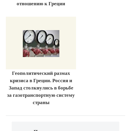
отношению к Греции
Геополитический размах
кризиса в Греции. Россия и
Запад столкнулись в борьбе
за газотранспортную систему
страны