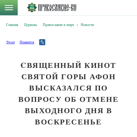
Главная
Церковь
Православие в мире
:
Новости
Tweet
Нравится
CВЯЩЕННЫЙ КИНОТ
СВЯТОЙ ГОРЫ АФОН
ВЫСКАЗАЛСЯ ПО
ВОПРОСУ ОБ ОТМЕНЕ
ВЫХОДНОГО ДНЯ В
ВОСКРЕСЕНЬЕ