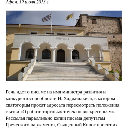
Афон, 19 июля 2013 г.
Речь идет о письме на имя министра развития и
конкурентоспособности И. Хаджидакиса, в котором
святогорцы просят адресата пересмотреть положения
статьи «О работе торговых точек по воскресеньям».
Рассылая параллельно копии письма депутатам
Греческого парламента, Священный Кинот просит их