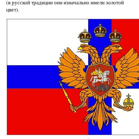
(в русской традиции они изначально имели золотой
цвет).