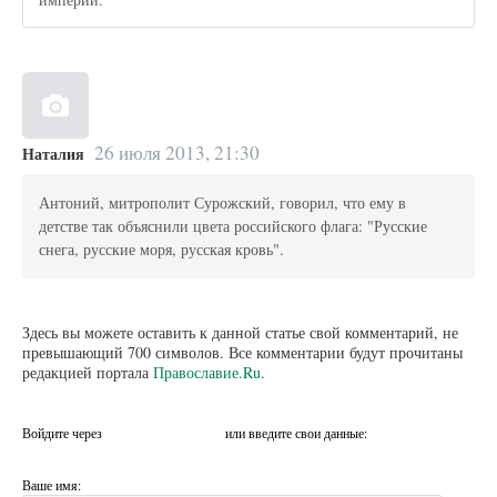
26 июля 2013, 21:30
Наталия
Антоний, митрополит Сурожский, говорил, что ему в
детстве так объяснили цвета российского флага: "Русские
снега, русские моря, русская кровь".
Здесь вы можете оставить к данной статье свой комментарий, не
превышающий 700 символов. Все комментарии будут прочитаны
редакцией портала
Православие.Ru
.
Войдите через
или введите свои данные:
Ваше имя: