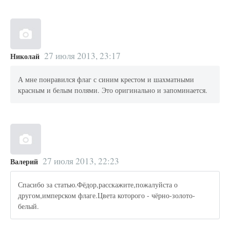
27 июля 2013, 23:17
Николай
А мне понравился флаг с синим крестом и шахматными
красным и белым полями. Это оригинально и запоминается.
27 июля 2013, 22:23
Валерий
Спасибо за статью.Фёдор,расскажите,пожалуйста о
другом,имперском флаге.Цвета которого - чёрно-золото-
белый.