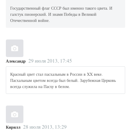
Государственный флаг СССР был именно такого цвета. И
галстук пионерский. И знамя Победы в Великой
Отечественной войне.
29 июля 2013, 17:45
Александр
Красный цвет стал пасхальным в России в XX веке.
Пасхальным цветом всегда был белый. Зарубежная Церковь
всегда служила на Пасху в белом.
28 июля 2013, 13:29
Кирилл