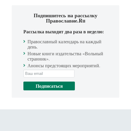
Подпишитесь на рассылку
Православие.Ru
Рассылка выходит два раза в неделю:
Православный календарь на каждый
день.
Новые книги издательства «Вольный
странник».
Анонсы предстоящих мероприятий.