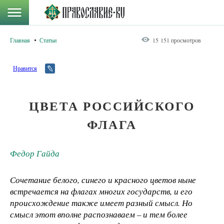
Главная
Статьи
15 151 просмотров
Нравится
ЦВЕТА РОССИЙСКОГО
ФЛАГА
Федор Гайда
Сочетание белого, синего и красного цветов ныне
встречается на флагах многих государств, и его
происхождение также имеет разный смысл. Но
смысл этот вполне распознаваем – и тем более