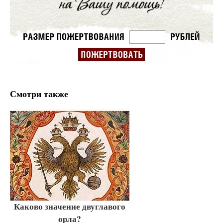
Смотри также
Каково значение двуглавого
орла?