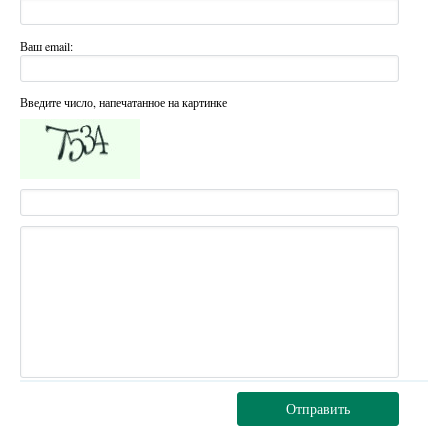
Ваш email:
Введите число, напечатанное на картинке
Отправить