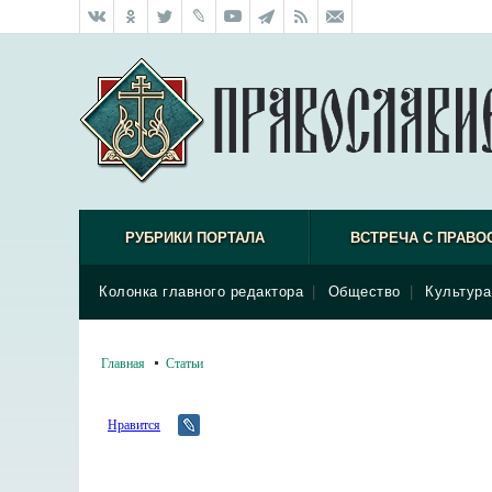
РУБРИКИ ПОРТАЛА
ВСТРЕЧА С ПРАВО
Колонка главного редактора
|
Общество
|
Культура
Главная
Статьи
Нравится