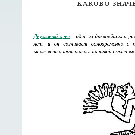
КАКОВО ЗНАЧ
Двуглавый орел
– один из древнейших и ра
лет, и он возникает одновременно с 
множество трактовок, но какой смысл ем