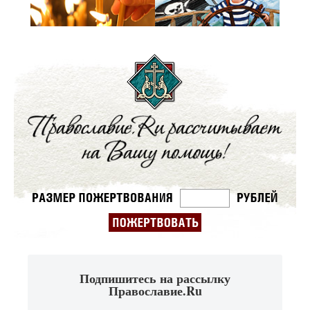
Подпишитесь на рассылку
Православие.Ru