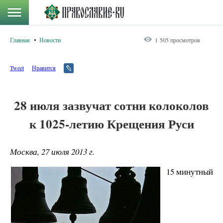
Главная
Новости
1 505 просмотров
Tweet
Нравится
28 июля зазвучат сотни колоколов
к 1025-летию Крещения Руси
Москва, 27 июля 2013 г.
15 минутный