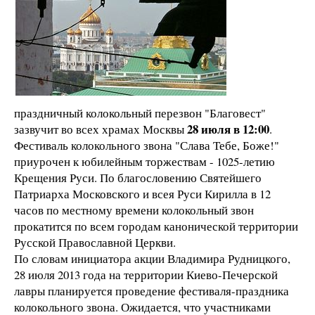
праздничный колокольный перезвон "Благовест"
28 июля в 12:00
зазвучит во всех храмах Москвы
.
Фестиваль колокольного звона "Слава Тебе, Боже!"
приурочен к юбилейным торжествам - 1025-летию
Крещения Руси. По благословению Святейшего
Патриарха Московского и всея Руси Кирилла в 12
часов по местному времени колокольный звон
прокатится по всем городам канонической территории
Русской Православной Церкви.
По словам инициатора акции Владимира Рудницкого,
28 июля 2013 года на территории Киево-Печерской
лавры планируется проведение фестиваля-праздника
колокольного звона. Ожидается, что участниками