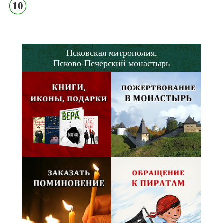
10
Псковская митрополия,
Псково-Печерский монастырь