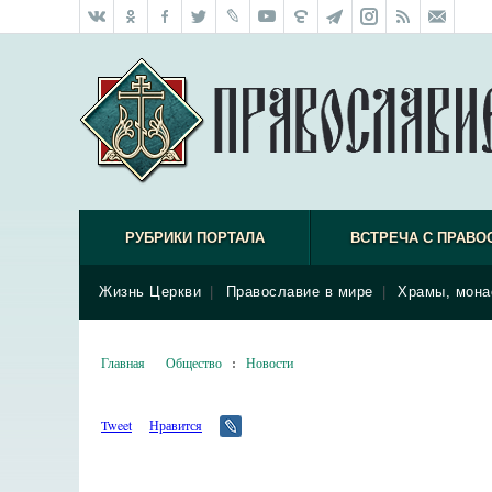
РУБРИКИ ПОРТАЛА
ВСТРЕЧА С ПРАВО
Жизнь Церкви
|
Православие в мире
|
Храмы, мона
Главная
Общество
:
Новости
Tweet
Нравится