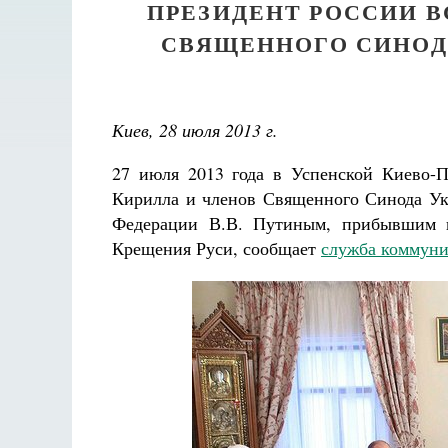
ПРЕЗИДЕНТ РОССИИ В
СВЯЩЕННОГО СИНОД
Киев, 28 июля 2013 г.
27 июля 2013 года в Успенской Киево-П
Кирилла и членов Священного Синода Ук
Федерации В.В. Путиным, прибывшим в
Крещения Руси, сообщает
служба комму