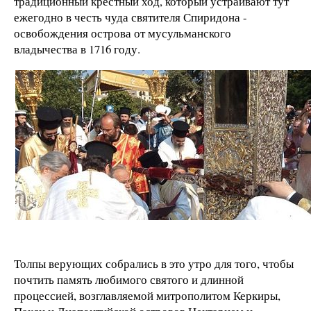
традиционный крестный ход, который устраивают тут
ежегодно в честь чуда святителя Спиридона -
освобождения острова от мусульманского
владычества в 1716 году.
Толпы верующих собрались в это утро для того, чтобы
почтить память любимого святого и длинной
процессией, возглавляемой митрополитом Керкиры,