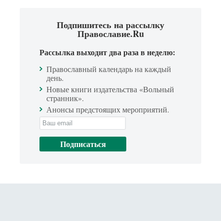
Подпишитесь на рассылку
Православие.Ru
Рассылка выходит два раза в неделю:
Православный календарь на каждый
день.
Новые книги издательства «Вольный
странник».
Анонсы предстоящих мероприятий.