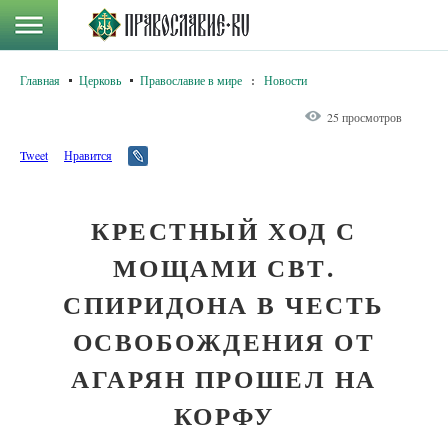
Главная
Церковь
Православие в мире
:
Новости
25 просмотров
Tweet
Нравится
КРЕСТНЫЙ ХОД С
МОЩАМИ СВТ.
СПИРИДОНА В ЧЕСТЬ
ОСВОБОЖДЕНИЯ ОТ
АГАРЯН ПРОШЕЛ НА
КОРФУ