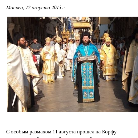
Москва, 12 августа 2013 г.
С особым размахом 11 августа прошел на Корфу