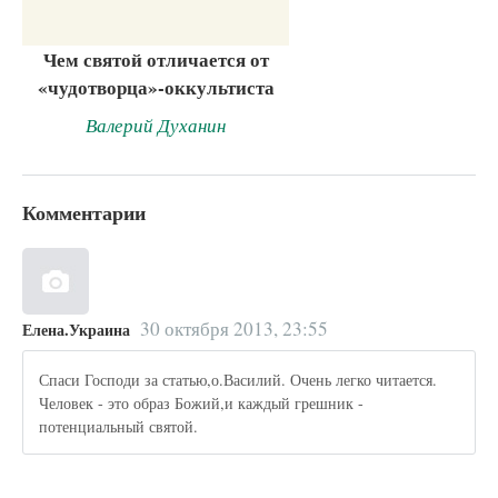
Чем святой отличается от
«чудотворца»-оккультиста
Валерий Духанин
Комментарии
30 октября 2013, 23:55
Елена.Украина
Спаси Господи за статью,о.Василий. Очень легко читается.
Человек - это образ Божий,и каждый грешник -
потенциальный святой.