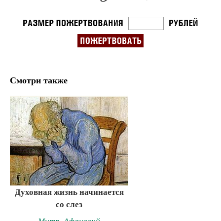
Смотри также
Духовная жизнь начинается
со слез
Митр. Афанасий