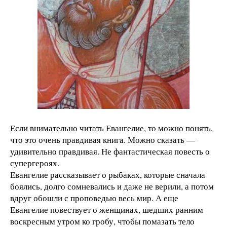
Если внимательно читать Евангелие, то можно понять,
что это очень правдивая книга. Можно сказать —
удивительно правдивая. Не фантастическая повесть о
супергероях.
Евангелие рассказывает о рыбаках, которые сначала
боялись, долго сомневались и даже не верили, а потом
вдруг обошли с проповедью весь мир. А еще
Евангелие повествует о женщинах, шедших ранним
воскресным утром ко гробу, чтобы помазать тело