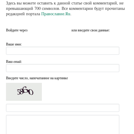
Здесь вы можете оставить к данной статье свой комментарий, не
превышающий 700 символов. Все комментарии будут прочитаны
редакцией портала
Православие.Ru
.
Войдите через
или введите свои данные:
Ваше имя:
Ваш email:
Введите число, напечатанное на картинке