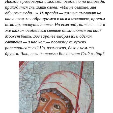
Иногда в разговорах с людьми, особенно на исповеди,
приходится слышать слова: «Мы не святые, мы
обычные люди…». И, правда — святые смотрят на
нас с икон, мы обращаемся к ним в молитвах, просим
помощи, заступничества. Но если задуматься — чем
же таким особенным святые отличаются от нас?
Может быть, Бог заранее выбрал их и сделал
святыми — а нас нет — поэтому не нужно
расстраиваться? Но, возможно, дело в чем-то
другом. Что, если не только Бог делает Свой выбор?