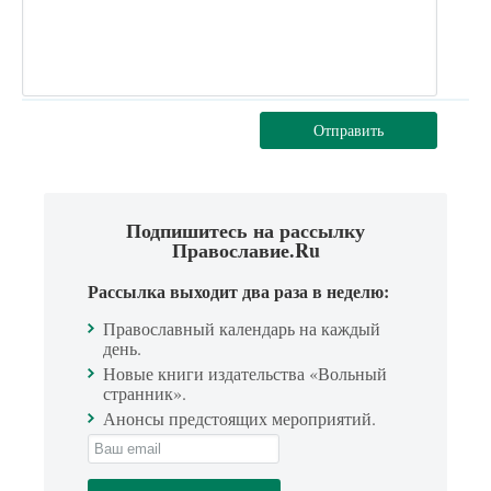
Отправить
Подпишитесь на рассылку
Православие.Ru
Рассылка выходит два раза в неделю:
Православный календарь на каждый
день.
Новые книги издательства «Вольный
странник».
Анонсы предстоящих мероприятий.