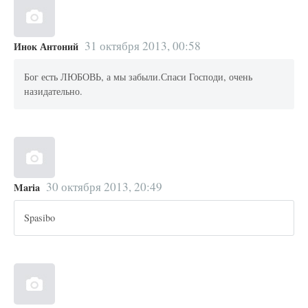
31 октября 2013, 00:58
Инок Антоний
Бог есть ЛЮБОВЬ, а мы забыли.Спаси Господи, очень
назидательно.
30 октября 2013, 20:49
Maria
Spasibo