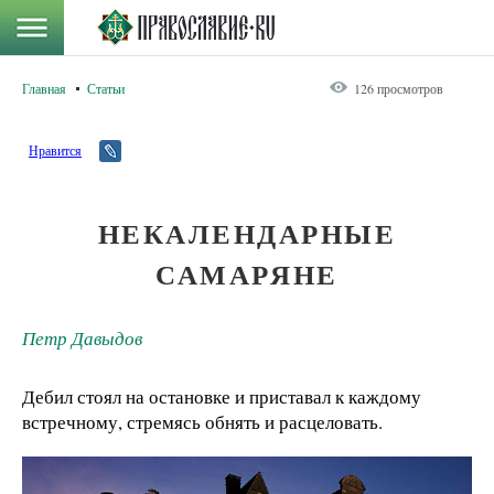
Главная
Статьи
126 просмотров
Нравится
НЕКАЛЕНДАРНЫЕ
САМАРЯНЕ
Петр Давыдов
Дебил стоял на остановке и приставал к каждому
встречному, стремясь обнять и расцеловать.