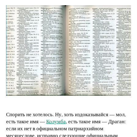
Спорить не хотелось. Ну, хоть издоказывайся — мол,
есть такое имя —
Колумба
, есть такое имя — Драган:
если их нет в официальном патриархийном
месяцеслове, исправно следующие официальным