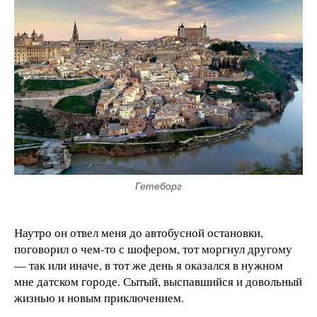
Гетеборг
Наутро он отвел меня до автобусной остановки,
поговорил о чем-то с шофером, тот моргнул другому
— так или иначе, в тот же день я оказался в нужном
мне датском городе. Сытый, выспавшийся и довольный
жизнью и новым приключением.