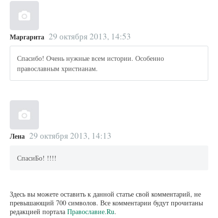
29 октября 2013, 14:53
Маргарита
Спасибо! Очень нужные всем истории. Особенно
православным христианам.
29 октября 2013, 14:13
Лена
СпасиБо! !!!!
Здесь вы можете оставить к данной статье свой комментарий, не
превышающий 700 символов. Все комментарии будут прочитаны
редакцией портала
Православие.Ru
.