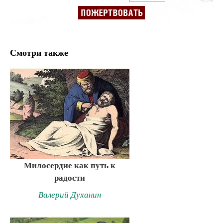
Смотри также
Милосердие как путь к
радости
Валерий Духанин