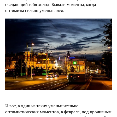
съедающий тебя холод. Бывали моменты, когда
оптимизм сильно уменьшался.
И вот, в один из таких уменьшительно
оптимистических моментов, в феврале, под проливным