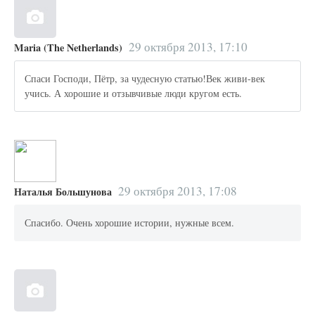
29 октября 2013, 17:10
Maria (The Netherlands)
Спаси Господи, Пётр, за чудесную статью!Век живи-век
учись. А хорошие и отзывчивые люди кругом есть.
29 октября 2013, 17:08
Наталья Большунова
Спасибо. Очень хорошие истории, нужные всем.