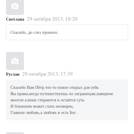
29 октября 2013, 18:20
Светлана
Спасибо, до слез проняло.
29 октября 2013, 17:39
Руслан
Спасибо Вам Пётр,что-то новое открыл для себя.
Вы правы,когда путешествуешь по заграницам,наверное
многие клише стираются и остаётся суть.
И ближним может стать иноверец.
Главное любовь,а любовь и есть Бог.