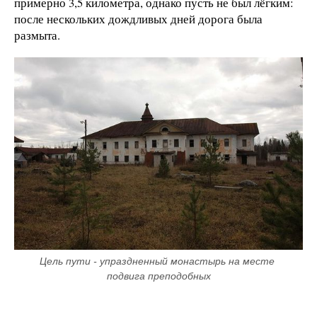
примерно 3,5 километра, однако пусть не был лёгким:
после нескольких дождливых дней дорога была
размыта.
Цель пути - упраздненный монастырь на месте 
подвига преподобных