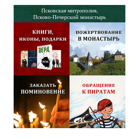
Псковская митрополия,
Псково-Печерский монастырь