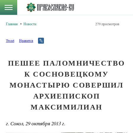
Главная
Новости
279 просмотров
Tweet
Нравится
ПЕШЕЕ ПАЛОМНИЧЕСТВО
К СОСНОВЕЦКОМУ
МОНАСТЫРЮ СОВЕРШИЛ
АРХИЕПИСКОП
МАКСИМИЛИАН
г. Сокол, 29 октября 2013 г.