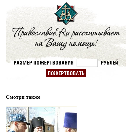
Смотри также