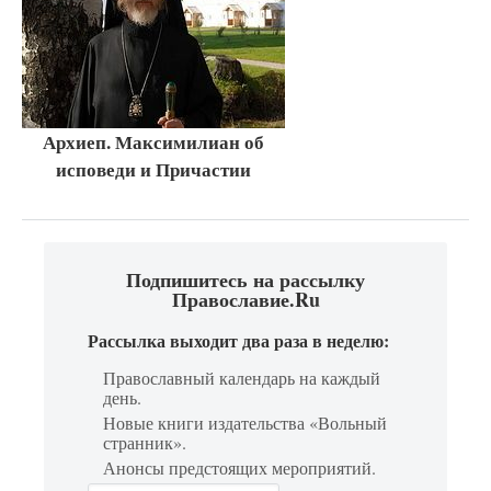
Архиеп. Максимилиан об
исповеди и Причастии
Подпишитесь на рассылку
Православие.Ru
Рассылка выходит два раза в неделю:
Православный календарь на каждый
день.
Новые книги издательства «Вольный
странник».
Анонсы предстоящих мероприятий.