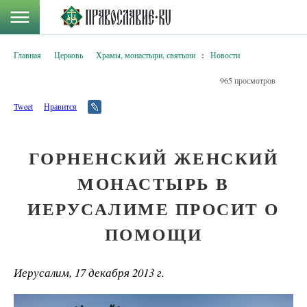
Главная
Церковь
Храмы, монастыри, святыни
:
Новости
965 просмотров
Tweet
Нравится
ГОРНЕНСКИЙ ЖЕНСКИЙ
МОНАСТЫРЬ В
ИЕРУСАЛИМЕ ПРОСИТ О
ПОМОЩИ
Иерусалим, 17 декабря 2013 г.