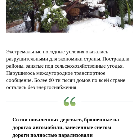
Экстремальные погодные условия оказались
разрушительными для экономики страны. Пострадали
районы, занятые под сельскохозяйственные угодья.
Нарушилось междугородное транспортное
сообщение. Более 60-ти тысяч домов по всей стране
остались без энергоснабжения.
Сотни поваленных деревьев, брошенные на
дорогах автомобили, занесенные снегом
дороги полностью парализовали