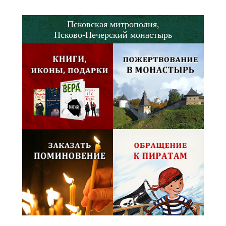
Псковская митрополия,
Псково-Печерский монастырь