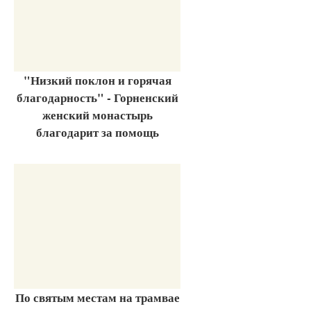
"Низкий поклон и горячая
благодарность" - Горненский
женский монастырь
благодарит за помощь
По святым местам на трамвае