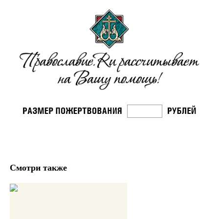
Смотри также