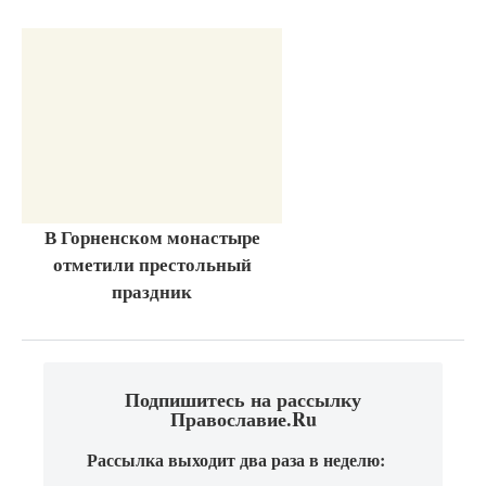
В Горненском монастыре
отметили престольный
праздник
Подпишитесь на рассылку
Православие.Ru
Рассылка выходит два раза в неделю: