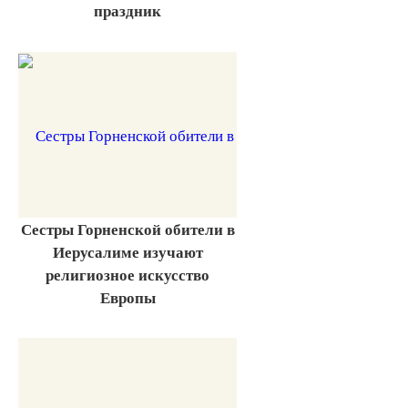
праздник
Сестры Горненской обители в
Иерусалиме изучают
религиозное искусство
Европы