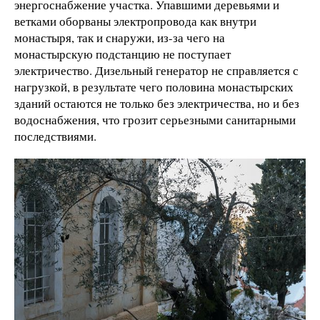
энергоснабжение участка. Упавшими деревьями и
ветками оборваны электропровода как внутри
монастыря, так и снаружи, из-за чего на
монастырскую подстанцию не поступает
электричество. Дизельный генератор не справляется с
нагрузкой, в результате чего половина монастырских
зданий остаются не только без электричества, но и без
водоснабжения, что грозит серьезными санитарными
последствиями.