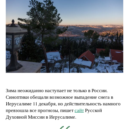
Зима неожиданно наступает не только в России.
Синоптики обещали возможное выпадение снега в
Иерусалиме 11 декабря, но действительность намного
превзошла все прогнозы, пишет
сайт
Русской
Духовной Миссии в Иерусалиме.