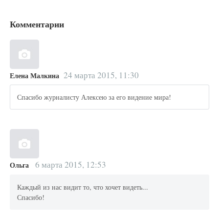
Комментарии
24 марта 2015, 11:30
Елена Малкина
Спасибо журналисту Алексею за его видение мира!
6 марта 2015, 12:53
Ольга
Каждый из нас видит то, что хочет видеть...
Спасибо!