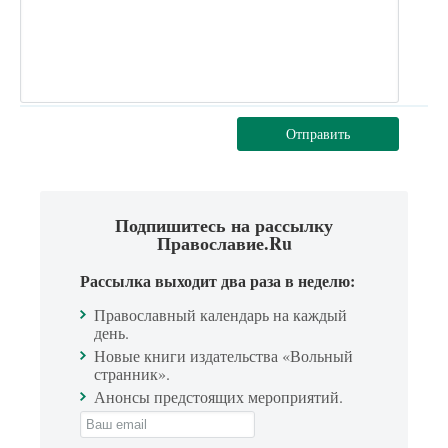
Отправить
Подпишитесь на рассылку
Православие.Ru
Рассылка выходит два раза в неделю:
Православный календарь на каждый
день.
Новые книги издательства «Вольный
странник».
Анонсы предстоящих мероприятий.