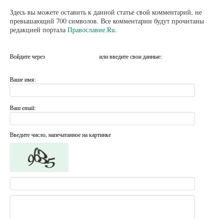
Здесь вы можете оставить к данной статье свой комментарий, не
превышающий 700 символов. Все комментарии будут прочитаны
редакцией портала
Православие.Ru
.
Войдите через
или введите свои данные:
Ваше имя:
Ваш email:
Введите число, напечатанное на картинке