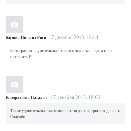
17 декабря 2013, 18:44
баушка Нина из Риги
Фотографии изумительные, хочется оказаться рядом и все
потрогать.Н
17 декабря 2013, 18:03
Кондратьева Наталья
Такие удивительные настоящие фотографии, трогают до слез.
Спасибо!