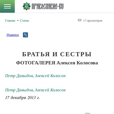
Главная
Статьи
17 просмотров
Нравится
БРАТЬЯ И СЕСТРЫ
ФОТОГАЛЕРЕЯ Алексея Колосова
Петр Давыдов
,
Алексей Колосов
Петр Давыдов
,
Алексей Колосов
17 декабря 2013 г.