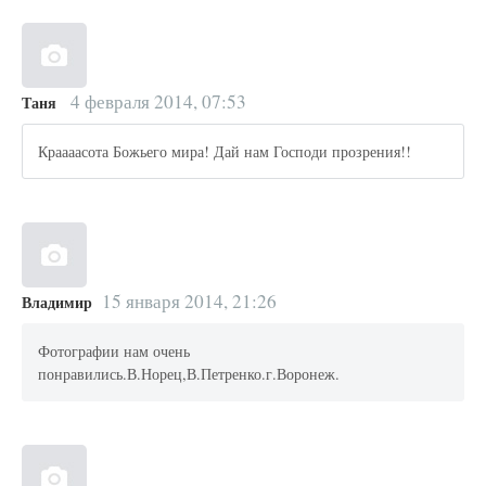
4 февраля 2014, 07:53
Таня
Краааасота Божьего мира! Дай нам Господи прозрения!!
15 января 2014, 21:26
Владимир
Фотографии нам очень
понравились.В.Норец,В.Петренко.г.Воронеж.