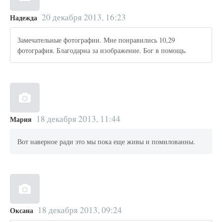
20 декабря 2013, 16:23
Надежда
Замечательные фотографии. Мне понравились 10,29
фотография. Благодарна за изображение. Бог в помощь.
18 декабря 2013, 11:44
Мария
Вот наверное ради это мы пока еще живы и помилованны.
18 декабря 2013, 09:24
Оксана