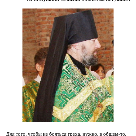
Для того, чтобы не бояться греха, нужно, в общем-то,