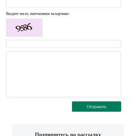
Введите число, напечатанное на картинке
Отправить
Подпишитесь на рассылку