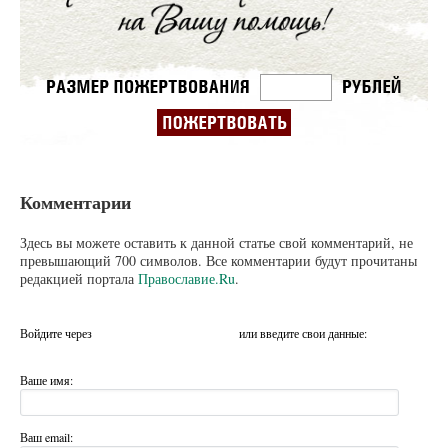
Комментарии
Здесь вы можете оставить к данной статье свой комментарий, не
превышающий 700 символов. Все комментарии будут прочитаны
редакцией портала
Православие.Ru
.
Войдите через
или введите свои данные:
Ваше имя:
Ваш email: