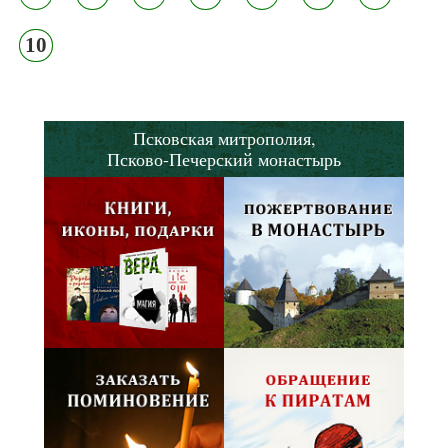
10
Псковская митрополия,
Псково-Печерский монастырь