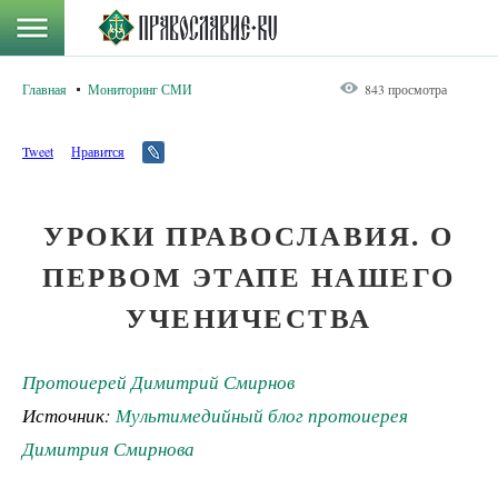
Главная
Мониторинг СМИ
843 просмотра
Tweet
Нравится
УРОКИ ПРАВОСЛАВИЯ. О
ПЕРВОМ ЭТАПЕ НАШЕГО
УЧЕНИЧЕСТВА
Протоиерей Димитрий Смирнов
Источник:
Мультимедийный блог протоиерея
Димитрия Смирнова