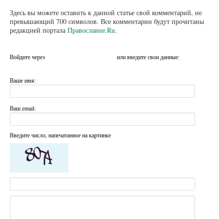
Здесь вы можете оставить к данной статье свой комментарий, не
превышающий 700 символов. Все комментарии будут прочитаны
редакцией портала
Православие.Ru
.
Войдите через
или введите свои данные:
Ваше имя:
Ваш email:
Введите число, напечатанное на картинке