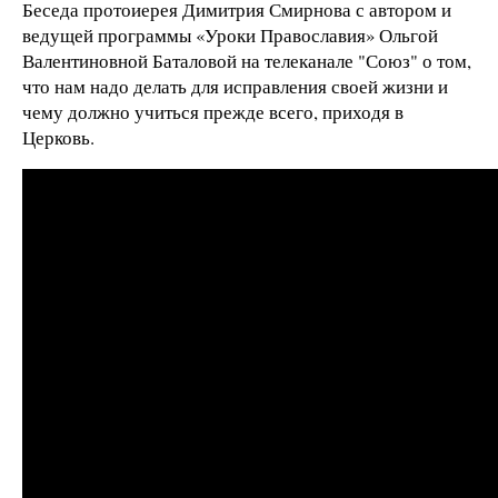
Беседа протоиерея Димитрия Смирнова с автором и
ведущей программы «Уроки Православия» Ольгой
Валентиновной Баталовой на телеканале "Союз" о том,
что нам надо делать для исправления своей жизни и
чему должно учиться прежде всего, приходя в
Церковь.