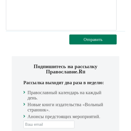
Отправить
Подпишитесь на рассылку
Православие.Ru
Рассылка выходит два раза в неделю:
Православный календарь на каждый
день.
Новые книги издательства «Вольный
странник».
Анонсы предстоящих мероприятий.