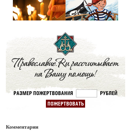
Комментарии