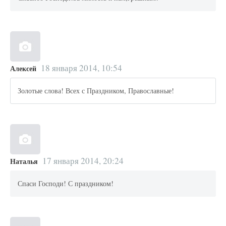
18 января 2014, 10:54
Алексей
Золотые слова! Всех с Праздником, Православные!
17 января 2014, 20:24
Наталья
Спаси Господи! С праздником!