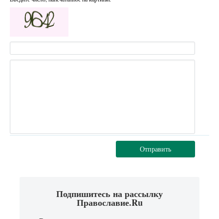
Отправить
Подпишитесь на рассылку
Православие.Ru