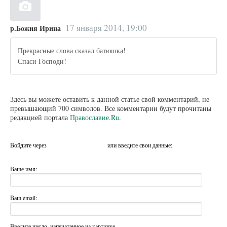
17 января 2014, 19:00
р.Божия Ирина
Прекрасные слова сказал батюшка!
Спаси Господи!
Здесь вы можете оставить к данной статье свой комментарий, не
превышающий 700 символов. Все комментарии будут прочитаны
редакцией портала
Православие.Ru
.
Войдите через
или введите свои данные:
Ваше имя:
Ваш email:
Введите число, напечатанное на картинке