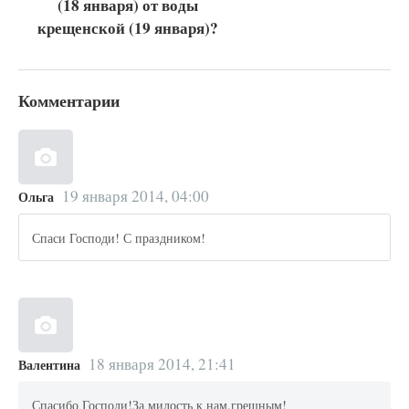
(18 января) от воды
крещенской (19 января)?
Комментарии
19 января 2014, 04:00
Ольга
Спаси Господи! С праздником!
18 января 2014, 21:41
Валентина
Спасибо Господи!За милость к нам,грешным!