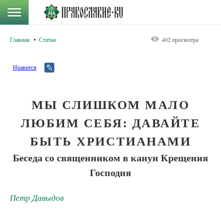
Главная
Статьи
402 просмотра
Нравится
МЫ СЛИШКОМ МАЛО
ЛЮБИМ СЕБЯ: ДАВАЙТЕ
БЫТЬ ХРИСТИАНАМИ
Беседа со священником в канун Крещения
Господня
Петр Давыдов