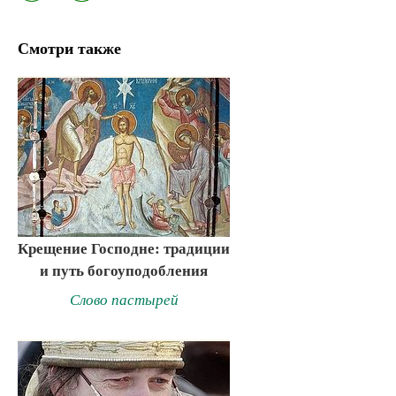
Смотри также
Крещение Господне: традиции
и путь богоуподобления
Слово пастырей