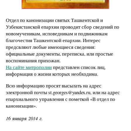
Отдел по канонизации святых Ташкентской и
Узбекистанской епархии проводит сбор сведений по
новомученикам, исповедникам и подвижникам
благочестия Ташкентской епархии. Интерес
предсвляют любые имеющиеся сведения:
официальные документы, переписка, или простые
воспоминания прихожан.
На сайте митрополии
представлен список лиц,
информация о жизни которых необходима.
Всю информацию просят высылать на адрес
электронной почты st.georges@yandex.ru, или на адрес
епархиального управления с пометкой «В отдел по
канонизации».
16 января 2014 г.