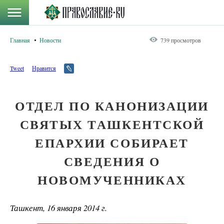
Главная
Новости
739 просмотров
Tweet
Нравится
ОТДЕЛ ПО КАНОНИЗАЦИИ
СВЯТЫХ ТАШКЕНТСКОЙ
ЕПАРХИИ СОБИРАЕТ
СВЕДЕНИЯ О
НОВОМУЧЕННИКАХ
Ташкент, 16 января 2014 г.