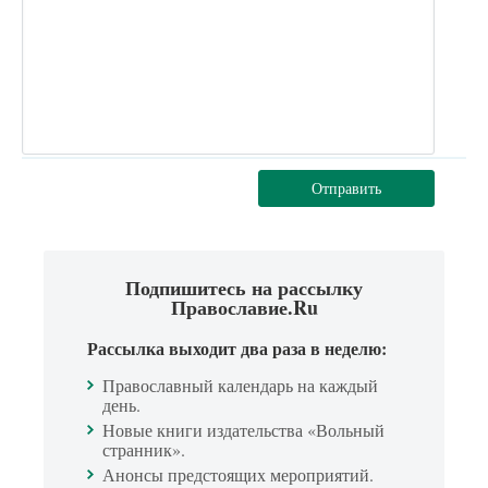
Отправить
Подпишитесь на рассылку
Православие.Ru
Рассылка выходит два раза в неделю:
Православный календарь на каждый
день.
Новые книги издательства «Вольный
странник».
Анонсы предстоящих мероприятий.