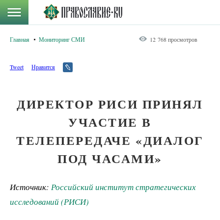
Главная
Мониторинг СМИ
12 768 просмотров
Tweet
Нравится
ДИРЕКТОР РИСИ ПРИНЯЛ
УЧАСТИЕ В
ТЕЛЕПЕРЕДАЧЕ «ДИАЛОГ
ПОД ЧАСАМИ»
Источник:
Российский институт стратегических
исследований (РИСИ)