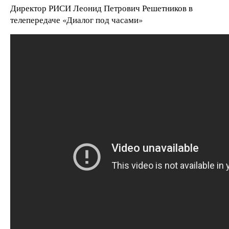
Директор РИСИ Леонид Петрович Решетников в
телепередаче «Диалог под часами»