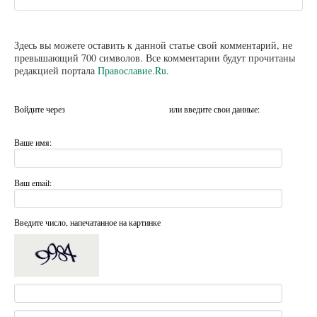
Здесь вы можете оставить к данной статье свой комментарий, не
превышающий 700 символов. Все комментарии будут прочитаны
редакцией портала
Православие.Ru
.
Войдите через
или введите свои данные:
Ваше имя:
Ваш email:
Введите число, напечатанное на картинке