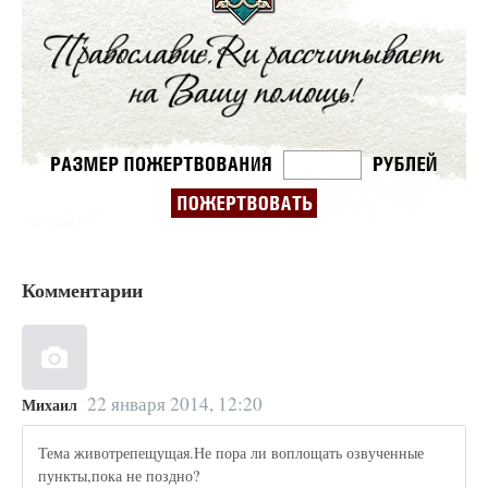
Комментарии
22 января 2014, 12:20
Михаил
Тема животрепещущая.Не пора ли воплощать озвученные
пункты,пока не поздно?