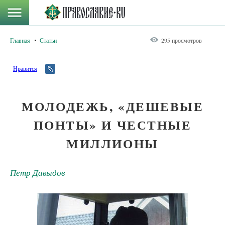
Главная
Статьи
295 просмотров
Нравится
МОЛОДЕЖЬ, «ДЕШЕВЫЕ
ПОНТЫ» И ЧЕСТНЫЕ
МИЛЛИОНЫ
Петр Давыдов