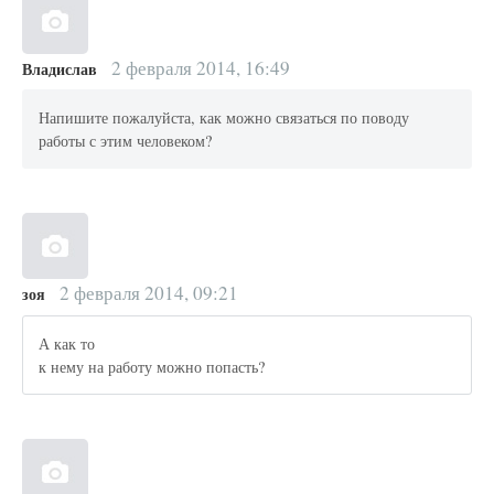
2 февраля 2014, 16:49
Владислав
Напишите пожалуйста, как можно связаться по поводу
работы с этим человеком?
2 февраля 2014, 09:21
зоя
А как то
к нему на работу можно попасть?