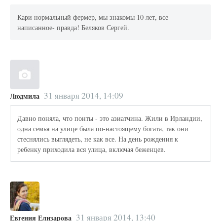
Кари нормальный фермер, мы знакомы 10 лет, все
написанное- правда! Беляков Сергей.
31 января 2014, 14:09
Людмила
Давно поняла, что понты - это азиатчина. Жили в Ирландии,
одна семья на улице была по-настоящему богата, так они
стеснялись выглядеть, не как все. На день рождения к
ребенку приходила вся улица, включая беженцев.
31 января 2014, 13:40
Евгения Елизарова