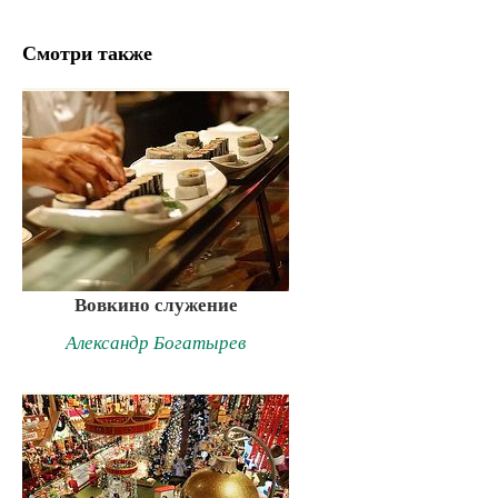
Смотри также
Вовкино служение
Александр Богатырев