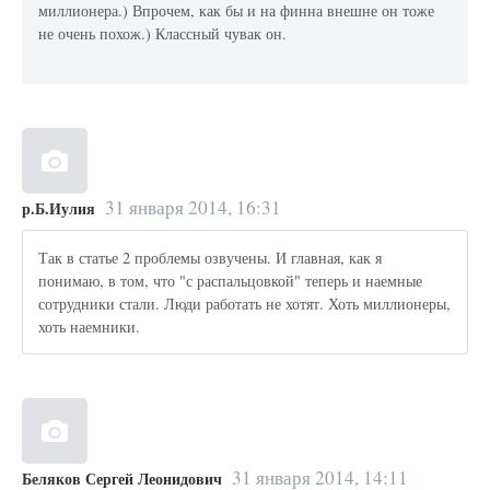
миллионера.) Впрочем, как бы и на финна внешне он тоже
не очень похож.) Классный чувак он.
31 января 2014, 16:31
р.Б.Иулия
Так в статье 2 проблемы озвучены. И главная, как я
понимаю, в том, что "с распальцовкой" теперь и наемные
сотрудники стали. Люди работать не хотят. Хоть миллионеры,
хоть наемники.
31 января 2014, 14:11
Беляков Сергей Леонидович