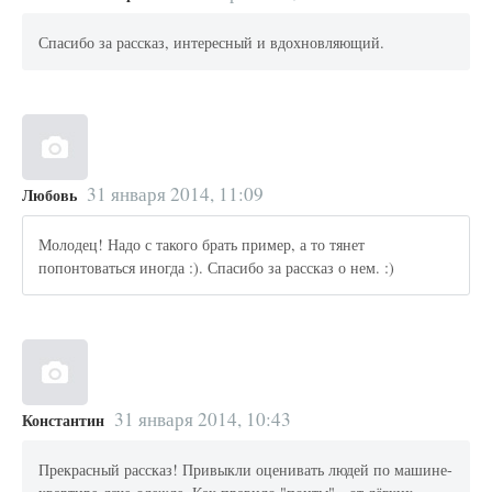
Спасибо за рассказ, интересный и вдохновляющий.
31 января 2014, 11:09
Любовь
Молодец! Надо с такого брать пример, а то тянет
попонтоваться иногда :). Спасибо за рассказ о нем. :)
31 января 2014, 10:43
Константин
Прекрасный рассказ! Привыкли оценивать людей по машине-