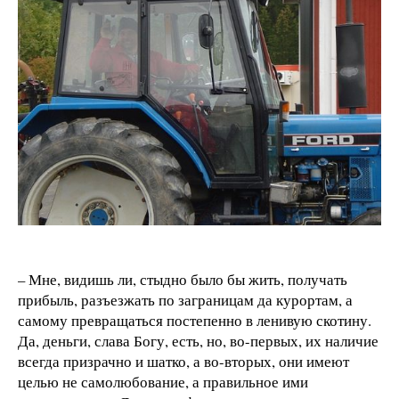
– Мне, видишь ли, стыдно было бы жить, получать
прибыль, разъезжать по заграницам да курортам, а
самому превращаться постепенно в ленивую скотину.
Да, деньги, слава Богу, есть, но, во-первых, их наличие
всегда призрачно и шатко, а во-вторых, они имеют
целью не самолюбование, а правильное ими