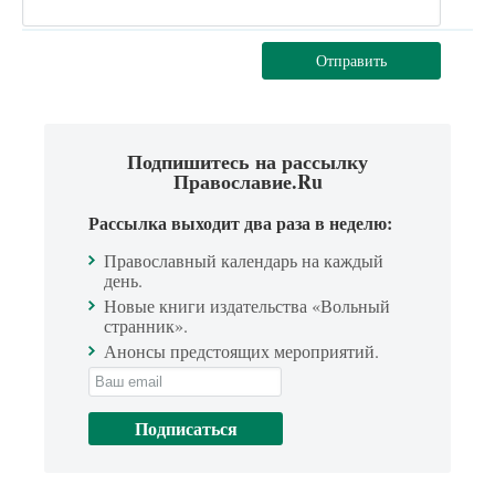
Отправить
Подпишитесь на рассылку
Православие.Ru
Рассылка выходит два раза в неделю:
Православный календарь на каждый
день.
Новые книги издательства «Вольный
странник».
Анонсы предстоящих мероприятий.