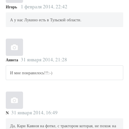
1 февраля 2014, 22:42
Игорь
А у нас Лукино есть в Тульской области.
31 января 2014, 21:28
Анюта
И мне понравилось!!!:-)
31 января 2014, 16:49
N
Да, Кари Каяноя на фотке, с трактором которая, не похож на