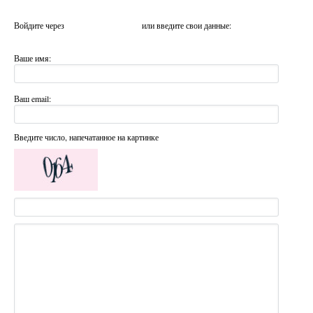
Войдите через
или введите свои данные:
Ваше имя:
Ваш email:
Введите число, напечатанное на картинке