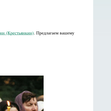
нн (Крестьянкин)
. Предлагаем вашему