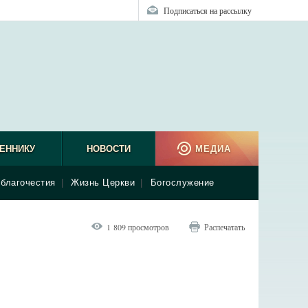
Подписаться на рассылку
ЕННИКУ
НОВОСТИ
МЕДИА
благочестия
|
Жизнь Церкви
|
Богослужение
1 809 просмотров
Распечатать