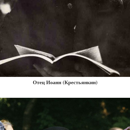
Отец Иоанн (Крестьянкин)