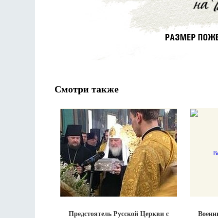
Смотри также
Предстоятель Русской Церкви с
Военн