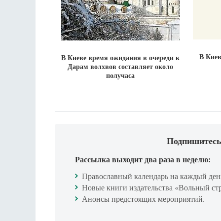
В Киев
В Киеве время ожидания в очереди к
Дарам волхвов составляет около
получаса
Подпишитесь
Рассылка выходит два раза в неделю:
Православный календарь на каждый ден
Новые книги издательства «Вольный ст
Анонсы предстоящих мероприятий.