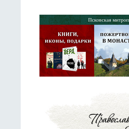
Псковская митроп