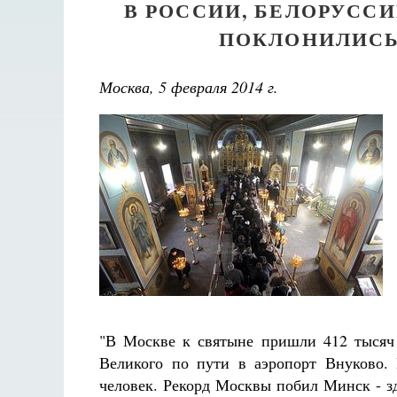
В РОССИИ, БЕЛОРУССИ
ПОКЛОНИЛИСЬ 
Москва, 5 февраля 2014 г.
"В Москве к святыне пришли 412 тысяч 
Великого по пути в аэропорт Внуково. 
человек. Рекорд Москвы побил Минск - зд