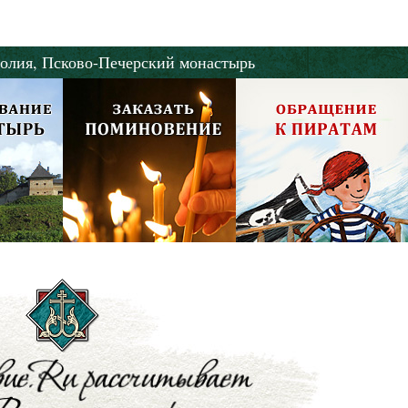
олия,
Псково-Печерский монастырь