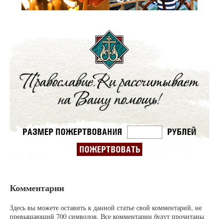
Комментарии
Здесь вы можете оставить к данной статье свой комментарий, не
превышающий 700 символов. Все комментарии будут прочитаны