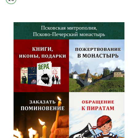
Псковская митрополия,
Псково-Печерский монастырь