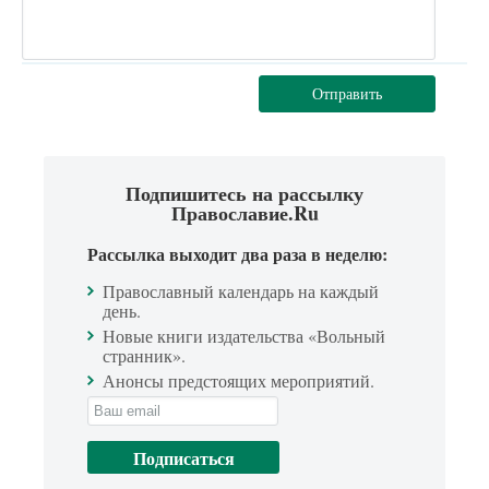
Отправить
Подпишитесь на рассылку
Православие.Ru
Рассылка выходит два раза в неделю:
Православный календарь на каждый
день.
Новые книги издательства «Вольный
странник».
Анонсы предстоящих мероприятий.