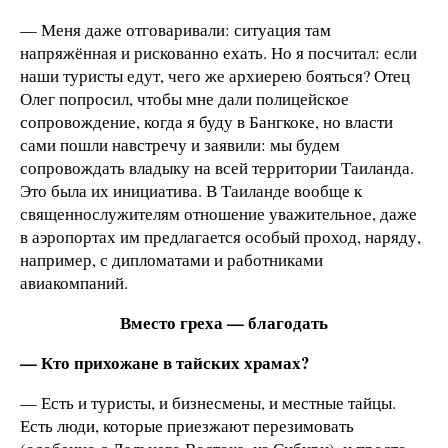
— Меня даже отговаривали: ситуация там
напряжённая и рискованно ехать. Но я посчитал: если
наши туристы едут, чего же архиерею бояться? Отец
Олег попросил, чтобы мне дали полицейское
сопровождение, когда я буду в Бангкоке, но власти
сами пошли навстречу и заявили: мы будем
сопровождать владыку на всей территории Таиланда.
Это была их инициатива. В Таиланде вообще к
священнослужителям отношение уважительное, даже
в аэропортах им предлагается особый проход, наряду,
например, с дипломатами и работниками
авиакомпаний.
Вместо греха — благодать
— Кто прихожане в тайских храмах?
— Есть и туристы, и бизнесмены, и местные тайцы.
Есть люди, которые приезжают перезимовать