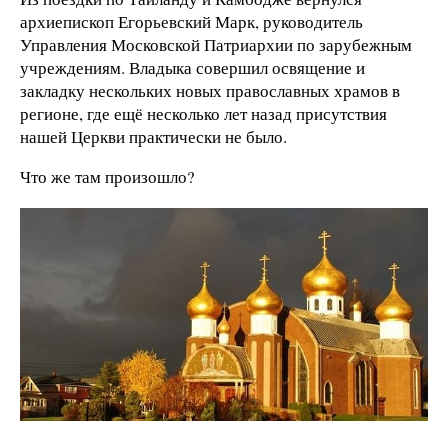
архиепископ Егорьевский Марк, руководитель
Управления Московской Патриархии по зарубежным
учреждениям. Владыка совершил освящение и
закладку нескольких новых православных храмов в
регионе, где ещё несколько лет назад присутствия
нашей Церкви практически не было.
Что же там произошло?