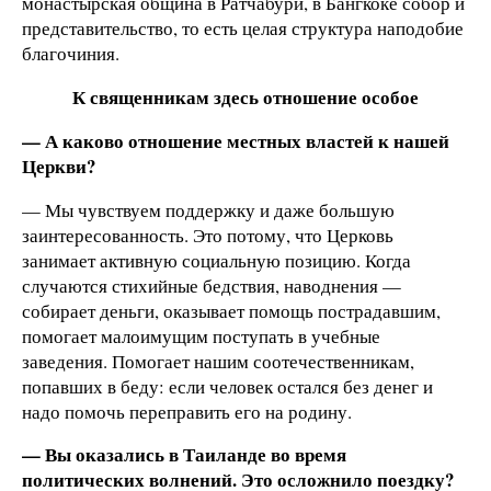
монастырская община в Ратчабури, в Бангкоке собор и
представительство, то есть целая структура наподобие
благочиния.
К священникам здесь отношение особое
— А каково отношение местных властей к нашей
Церкви?
— Мы чувствуем поддержку и даже большую
заинтересованность. Это потому, что Церковь
занимает активную социальную позицию. Когда
случаются стихийные бедствия, наводнения —
собирает деньги, оказывает помощь пострадавшим,
помогает малоимущим поступать в учебные
заведения. Помогает нашим соотечественникам,
попавших в беду: если человек остался без денег и
надо помочь переправить его на родину.
— Вы оказались в Таиланде во время
политических волнений. Это осложнило поездку?