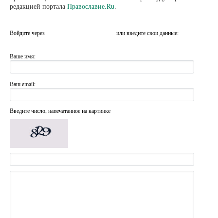
редакцией портала
Православие.Ru
.
Войдите через
или введите свои данные:
Ваше имя:
Ваш email:
Введите число, напечатанное на картинке