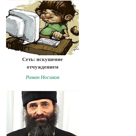
Сеть: искушение
отчуждением
Роман Носиков