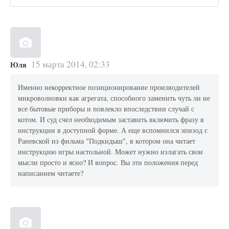
15 марта 2014, 02:33
Юля
Именно некорректное позиционирование производителей
микроволновки как агрегата, способного заменить чуть ли не
все бытовые приборы и повлекло впоследствии случай с
котом. И суд счел необходимым заставить включить фразу в
инструкции в доступной форме. А еще вспомнился эпизод с
Раневской из фильма "Подкидыш", в котором она читает
инструкцию игры настольной. Может нужно излагать свои
мысли просто и ясно? И вопрос. Вы эти положения перед
написанием читаете?