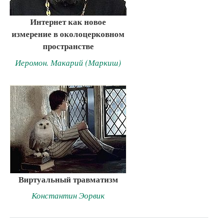
Интернет как новое
измерение в околоцерковном
пространстве
Иеромон. Макарий (Маркиш)
Виртуальный травматизм
Константин Эорвик