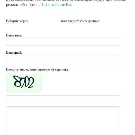
редакцией портала
Православие.Ru
.
Войдите через
или введите свои данные:
Ваше имя:
Ваш email:
Введите число, напечатанное на картинке