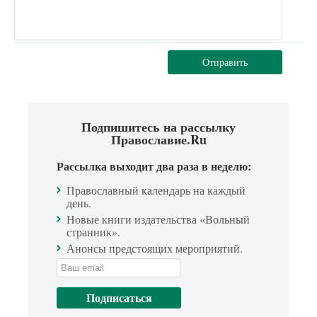
Отправить
Подпишитесь на рассылку
Православие.Ru
Рассылка выходит два раза в неделю:
Православный календарь на каждый
день.
Новые книги издательства «Вольный
странник».
Анонсы предстоящих мероприятий.