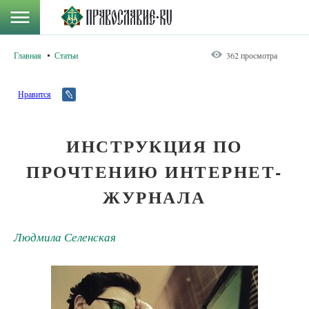
Главная
Статьи
362 просмотра
Нравится
ИНСТРУКЦИЯ ПО
ПРОЧТЕНИЮ ИНТЕРНЕТ-
ЖУРНАЛА
Людмила Селенская