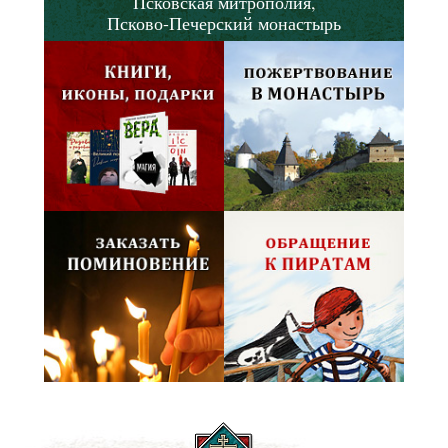
Псковская митрополия,
Псково-Печерский монастырь