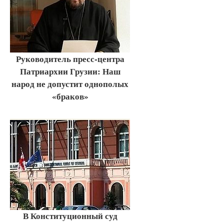
Руководитель пресс-центра
Патриархии Грузии: Наш
народ не допустит однополых
«браков»
В Конституционный суд