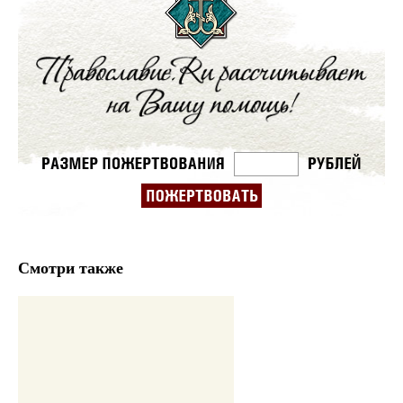
Смотри также