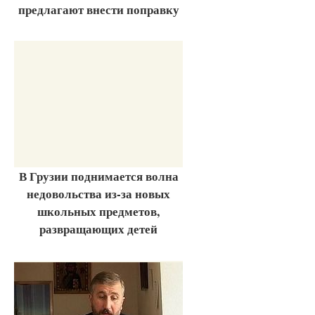
предлагают внести поправку
В Грузии поднимается волна
недовольства из-за новых
школьных предметов,
развращающих детей