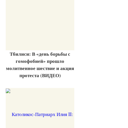
Тбилиси: В «день борьбы с
гомофобией» прошло
молитвенное шествие и акция
протеста (ВИДЕО)