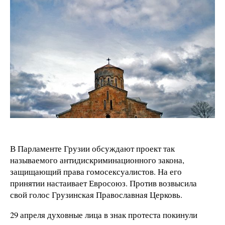
В Парламенте Грузии обсуждают проект так
называемого антидискриминационного закона,
защищающий права гомосексуалистов. На его
принятии настаивает Евросоюз. Против возвысила
свой голос Грузинская Православная Церковь.
29 апреля
духовные лица в знак протеста покинули