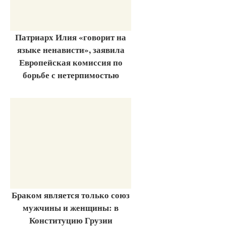
Патриарх Илия «говорит на
языке ненависти», заявила
Европейская комиссия по
борьбе с нетерпимостью
Браком является только союз
мужчины и женщины: в
Конституцию Грузии