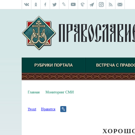
РУБРИКИ ПОРТАЛА
ВСТРЕЧА С ПРАВО
Главная
Мониторинг СМИ
Tweet
Нравится
ХОРОШО