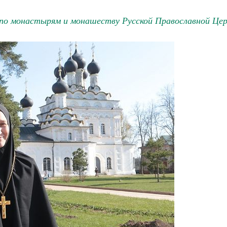
по монастырям и монашеству Русской Православной Цер