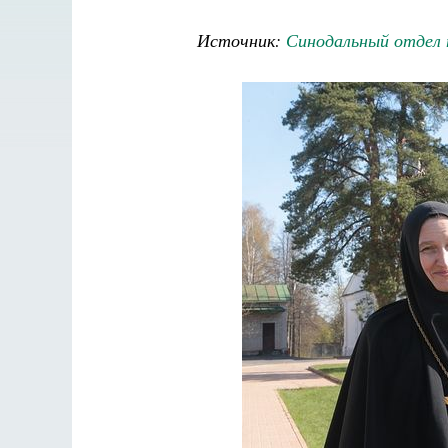
Источник:
Синодальный отдел 