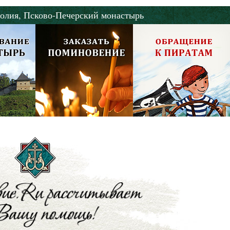
олия,
Псково-Печерский монастырь