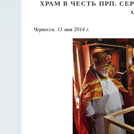
ХРАМ В ЧЕСТЬ ПРП. С
Черкесск, 11 мая 2014 г.