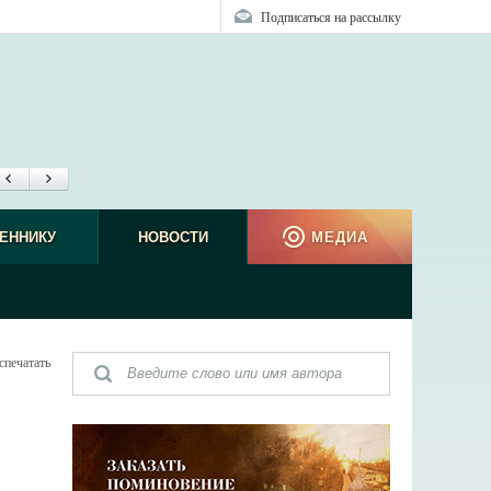
Подписаться на рассылку
ЕННИКУ
НОВОСТИ
МЕДИА
спечатать