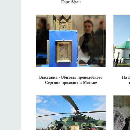
Горе Афон
Выставка «Обитель преподобного
На 
Сергия» проходит в Москве