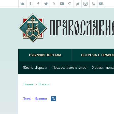
РУБРИКИ ПОРТАЛА
ВСТРЕЧА С ПРАВО
Жизнь Церкви
|
Православие в мире
|
Храмы, мона
Главная
Новости
Tweet
Нравится