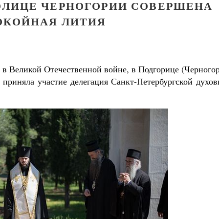
ТОЛИЦЕ ЧЕРНОГОРИИ СОВЕРШЕНА
ОКОЙНАЯ ЛИТИЯ
ы в Великой Отечественной войне, в Подгорице (Черного
 приняла участие делегация Санкт-Петербургской духов