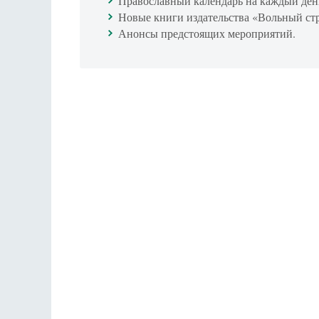
Православный календарь на каждый ден
Новые книги издательства «Вольный ст
Анонсы предстоящих мероприятий.