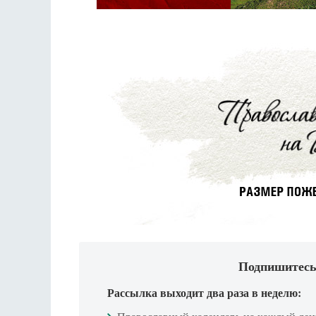
Подпишитесь
Рассылка выходит два раза в неделю: