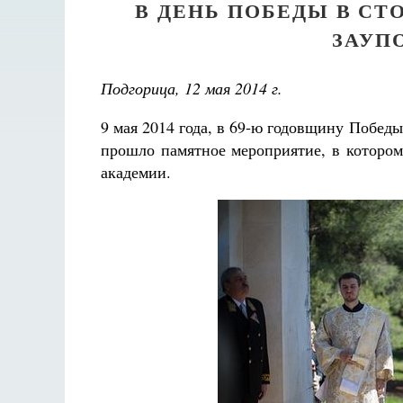
В ДЕНЬ ПОБЕДЫ В С
ЗАУП
Подгорица, 12 мая 2014 г.
9 мая 2014 года, в 69-ю годовщину Побед
прошло памятное мероприятие, в котором
академии.