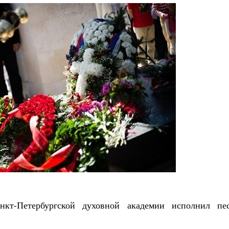
кт-Петербургской духовной академии исполнил пе