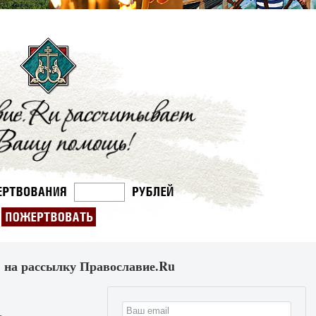
 на рассылку Православие.Ru