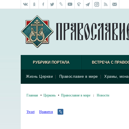
РУБРИКИ ПОРТАЛА
ВСТРЕЧА С ПРАВО
Жизнь Церкви
|
Православие в мире
|
Храмы, мона
Главная
Церковь
Православие в мире
:
Новости
Tweet
Нравится