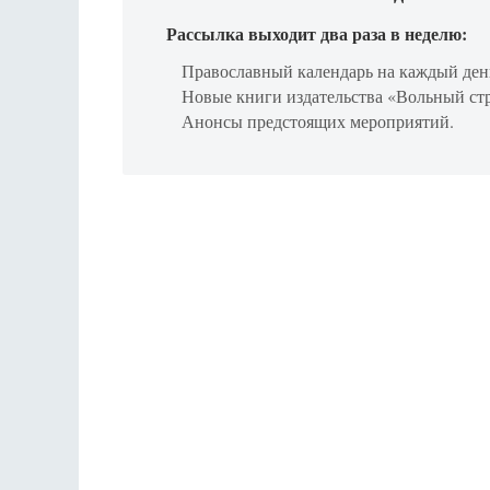
Рассылка выходит два раза в неделю:
Православный календарь на каждый ден
Новые книги издательства «Вольный ст
Анонсы предстоящих мероприятий.