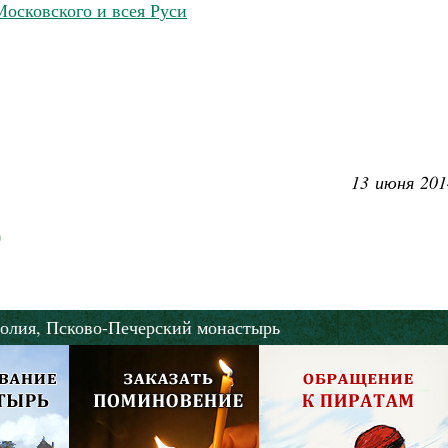
Московского и всея Руси
13 июня 201
олия,
Псково-Печерский монастырь