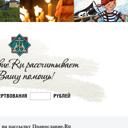
 на рассылку Православие.Ru