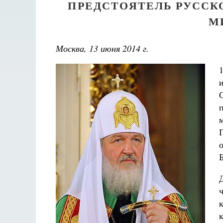
ПРЕДСТОЯТЕЛЬ РУССК
М
Москва, 13 июня 2014 г.