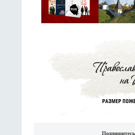
Подпишитесь