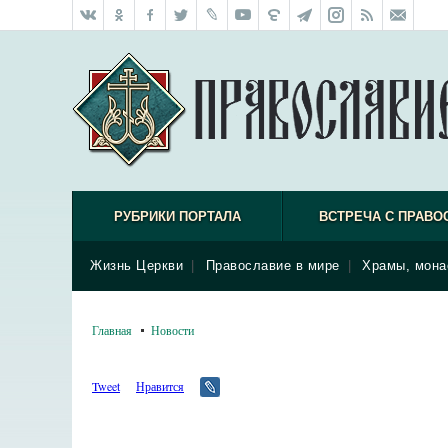
РУБРИКИ ПОРТАЛА
ВСТРЕЧА С ПРАВО
Жизнь Церкви
|
Православие в мире
|
Храмы, мона
Главная
Новости
Tweet
Нравится