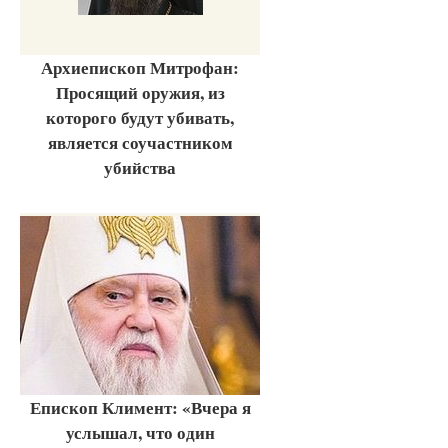
Архиепископ Митрофан:
Просящий оружия, из
которого будут убивать,
является соучастником
убийства
Епископ Климент: «Вчера я
услышал, что один