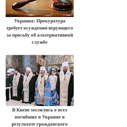
Украина: Прокуратура
требует осуждения верующего
за просьбу об альтернативной
службе
В Киеве молились о всех
погибших в Украине в
результате гражданского