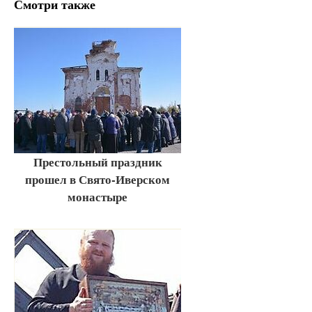
Смотри также
Престольный праздник
прошел в Свято-Иверском
монастыре