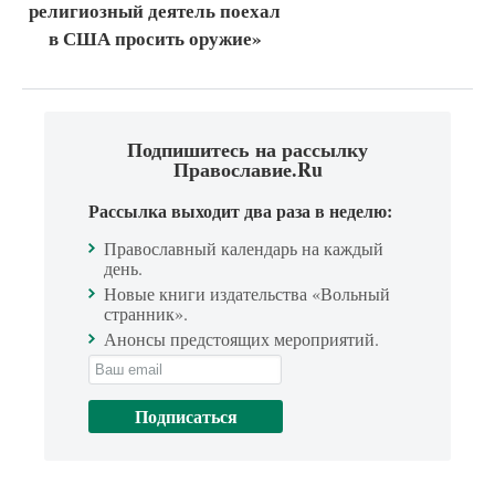
религиозный деятель поехал
в США просить оружие»
Подпишитесь на рассылку
Православие.Ru
Рассылка выходит два раза в неделю:
Православный календарь на каждый
день.
Новые книги издательства «Вольный
странник».
Анонсы предстоящих мероприятий.