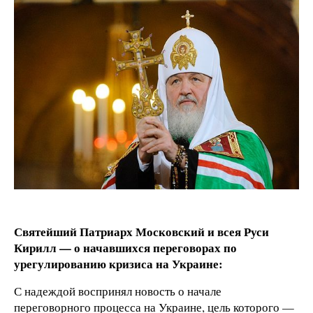
Святейший Патриарх Московский и всея Руси
Кирилл — о начавшихся переговорах по
урегулированию кризиса на Украине:
С надеждой воспринял новость о начале
переговорного процесса на Украине, цель которого —