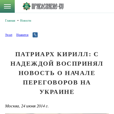
Главная
Новости
Tweet
Нравится
ПАТРИАРХ КИРИЛЛ: С
НАДЕЖДОЙ ВОСПРИНЯЛ
НОВОСТЬ О НАЧАЛЕ
ПЕРЕГОВОРОВ НА
УКРАИНЕ
Москва, 24 июня 2014 г
.