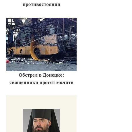
противостояния
Обстрел в Донецке:
священники просят молитв