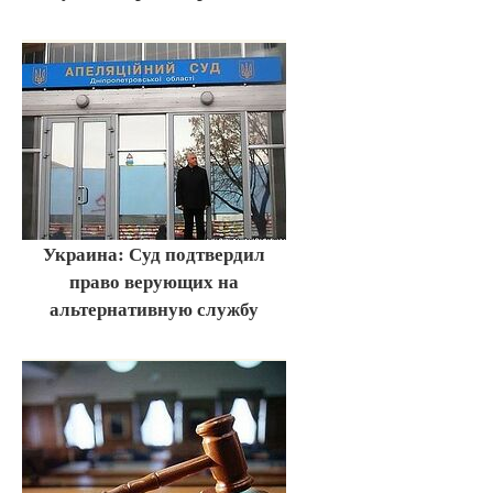
Украина: Суд подтвердил
право верующих на
альтернативную службу