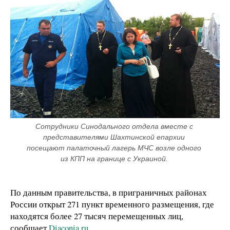
Сотрудники Синодального отдела вместе с 
представителями Шахтинской епархии 
посещают палаточный лагерь МЧС возле одного 
из КПП на границе с Украиной. 
По данным правительства, в приграничных районах
России открыт 271 пункт временного размещения, где
находятся более 27 тысяч перемещенных лиц,
сообщает
Diaconia.ru.