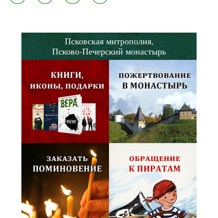
Псковская митрополия,
Псково-Печерский монастырь