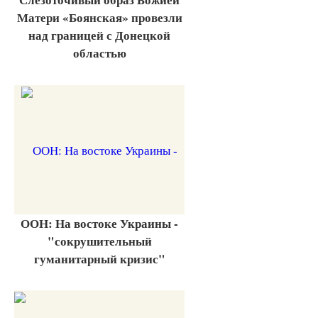
Матери «Боянская» провезли
над границей с Донецкой
областью
ООН: На востоке Украины -
"сокрушительный
гуманитарный кризис"