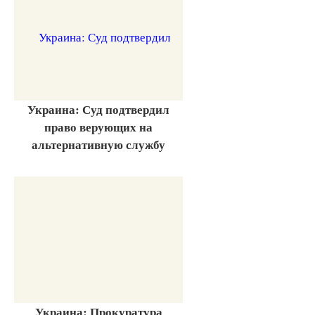
Украина: Суд подтвердил
право верующих на
альтернативную службу
Украина: Прокуратура