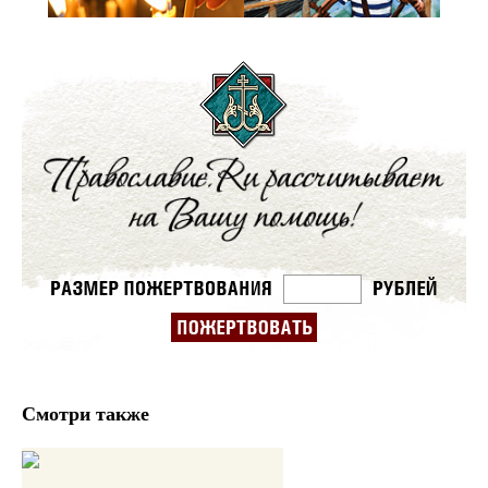
Смотри также