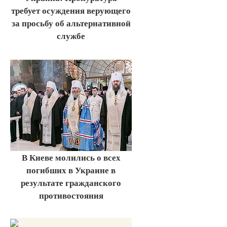
требует осуждения верующего
за просьбу об альтернативной
службе
В Киеве молились о всех
погибших в Украине в
результате гражданского
противостояния