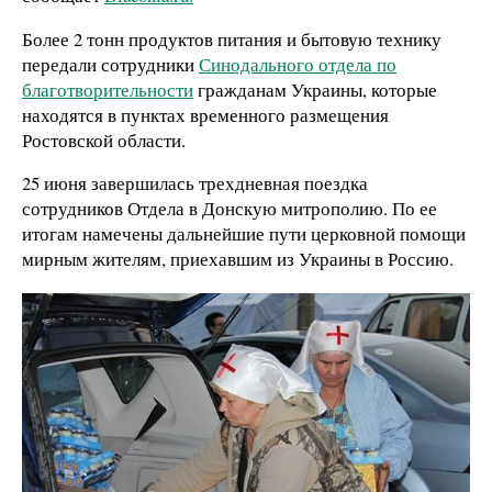
Более 2 тонн продуктов питания и бытовую технику
передали сотрудники
Синодального отдела по
благотворительности
гражданам Украины, которые
находятся в пунктах временного размещения
Ростовской области.
25 июня завершилась трехдневная поездка
сотрудников Отдела в Донскую митрополию. По ее
итогам намечены дальнейшие пути церковной помощи
мирным жителям, приехавшим из Украины в Россию.