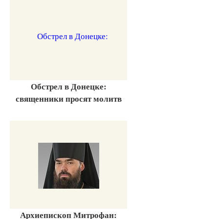
Обстрел в Донецке:
священники просят молитв
Архиепископ Митрофан: