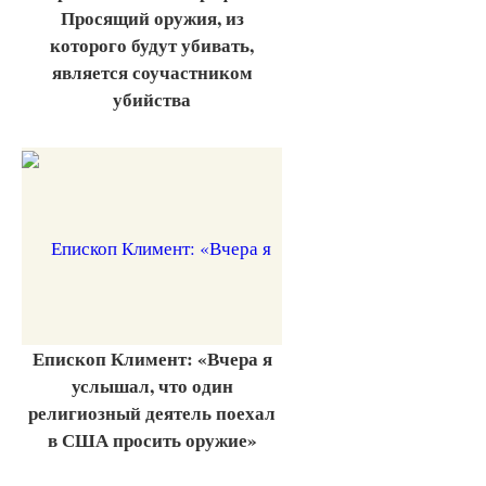
Просящий оружия, из
которого будут убивать,
является соучастником
убийства
Епископ Климент: «Вчера я
услышал, что один
религиозный деятель поехал
в США просить оружие»