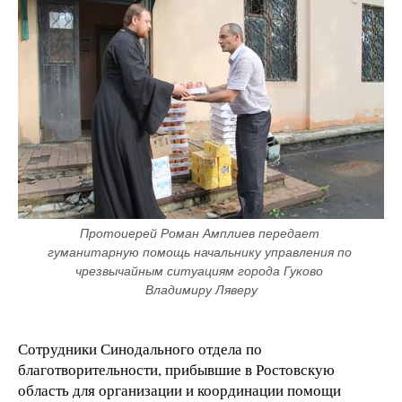
Протоиерей Роман Амплиев передает 
гуманитарную помощь начальнику управления по 
чрезвычайным ситуациям города Гуково 
Владимиру Ляверу
Сотрудники Синодального отдела по
благотворительности, прибывшие в Ростовскую
область для организации и координации помощи