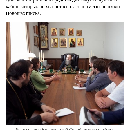
кабин, которых не хватает в палаточном лагере около
Новошахтинска.
Встреча представителей Синодального отдела 