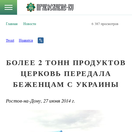
Главная
Новости
6 387 просмотров
Tweet
Нравится
БОЛЕЕ 2 ТОНН ПРОДУКТОВ
ЦЕРКОВЬ ПЕРЕДАЛА
БЕЖЕНЦАМ С УКРАИНЫ
Ростов-на-Дону, 27 июня 2014 г.