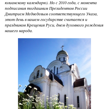
юлианскому календарю). Но с 2010 года, с момента
подписания тогдашним Президентом России
Дмитрием Медведевым соответствующего Указа,
этот день в нашем государстве считается и
праздником Крещения Руси, днем духовного рождения
нашего народа.