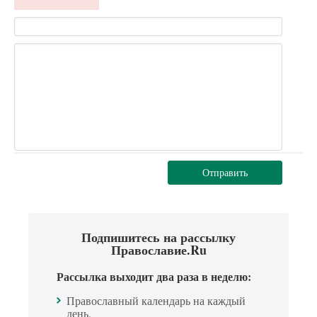
Отправить
Подпишитесь на рассылку
Православие.Ru
Рассылка выходит два раза в неделю:
Православный календарь на каждый
день.