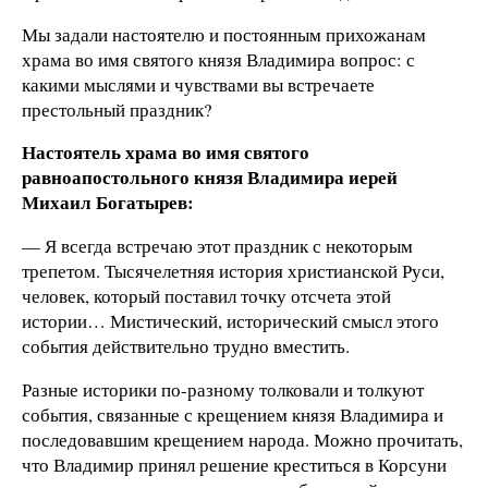
Мы задали настоятелю и постоянным прихожанам
храма во имя святого князя Владимира вопрос: с
какими мыслями и чувствами вы встречаете
престольный праздник?
Настоятель храма во имя святого
равноапостольного князя Владимира иерей
Михаил Богатырев:
— Я всегда встречаю этот праздник с некоторым
трепетом. Тысячелетняя история христианской Руси,
человек, который поставил точку отсчета этой
истории… Мистический, исторический смысл этого
события действительно трудно вместить.
Разные историки по-разному толковали и толкуют
события, связанные с крещением князя Владимира и
последовавшим крещением народа. Можно прочитать,
что Владимир принял решение креститься в Корсуни