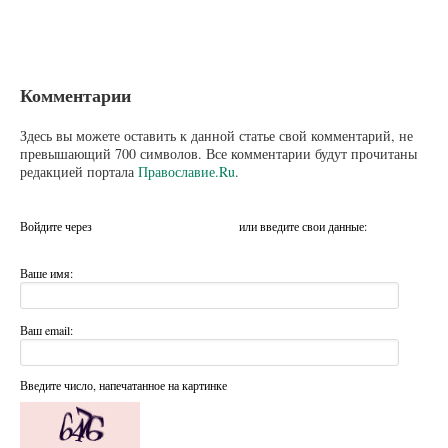
Комментарии
Здесь вы можете оставить к данной статье свой комментарий, не
превышающий 700 символов. Все комментарии будут прочитаны
редакцией портала
Православие.Ru
.
Войдите через
или введите свои данные:
Ваше имя:
Ваш email:
Введите число, напечатанное на картинке