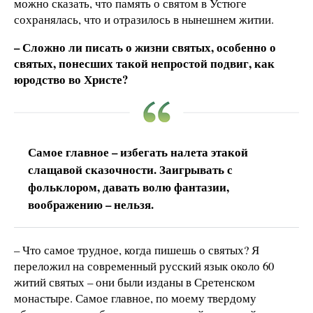
можно сказать, что память о святом в Устюге
сохранялась, что и отразилось в нынешнем житии.
– Сложно ли писать о жизни святых, особенно о
святых, понесших такой непростой подвиг, как
юродство во Христе?
Самое главное – избегать налета этакой
слащавой сказочности. Заигрывать с
фольклором, давать волю фантазии,
воображению – нельзя.
– Что самое трудное, когда пишешь о святых? Я
переложил на современный русский язык около 60
житий святых – они были изданы в Сретенском
монастыре. Самое главное, по моему твердому