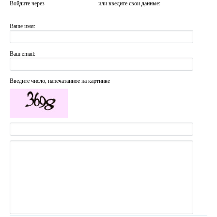
Войдите через
или введите свои данные:
Ваше имя:
Ваш email:
Введите число, напечатанное на картинке