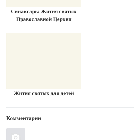
Синаксарь: Жития святых
Православной Церкви
Жития святых для детей
Комментарии