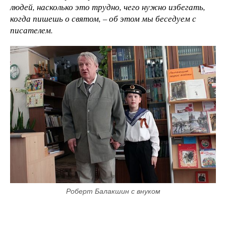
людей, насколько это трудно, чего нужно избегать,
когда пишешь о святом, – об этом мы беседуем с
писателем.
Роберт Балакшин с внуком