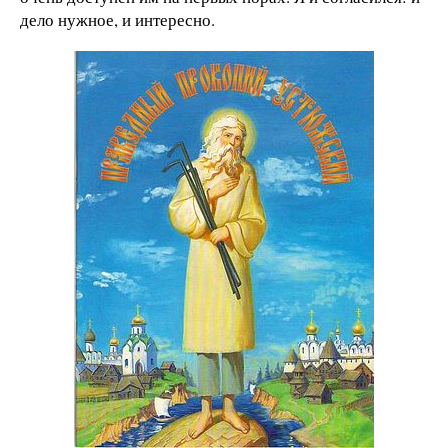
дело нужное, и интересно.