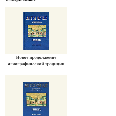
Новое продолжение
агиографической традиции