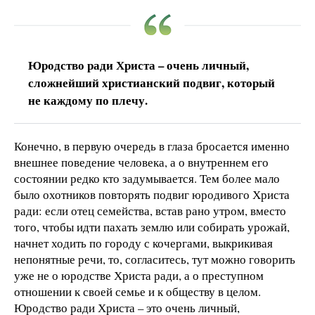
Юродство ради Христа – очень личный,
сложнейший христианский подвиг, который
не каждому по плечу.
Конечно, в первую очередь в глаза бросается именно
внешнее поведение человека, а о внутреннем его
состоянии редко кто задумывается. Тем более мало
было охотников повторять подвиг юродивого Христа
ради: если отец семейства, встав рано утром, вместо
того, чтобы идти пахать землю или собирать урожай,
начнет ходить по городу с кочергами, выкрикивая
непонятные речи, то, согласитесь, тут можно говорить
уже не о юродстве Христа ради, а о преступном
отношении к своей семье и к обществу в целом.
Юродство ради Христа – это очень личный,