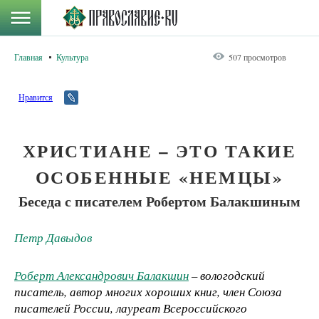
Главная
Культура
507 просмотров
Нравится
ХРИСТИАНЕ – ЭТО ТАКИЕ
ОСОБЕННЫЕ «НЕМЦЫ»
Беседа с писателем Робертом Балакшиным
Петр Давыдов
Роберт Александрович Балакшин
– вологодский
писатель, автор многих хороших книг, член Союза
писателей России, лауреат Всероссийского