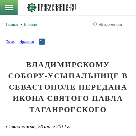
Главная
Новости
60 просмотров
Tweet
Нравится
ВЛАДИМИРСКОМУ
СОБОРУ-УСЫПАЛЬНИЦЕ В
СЕВАСТОПОЛЕ ПЕРЕДАНА
ИКОНА СВЯТОГО ПАВЛА
ТАГАНРОГСКОГО
Севастополь, 28 июля 2014 г.