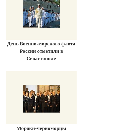
День Военно-морского флота
России отметили в
Севастополе
Моряки-черноморцы