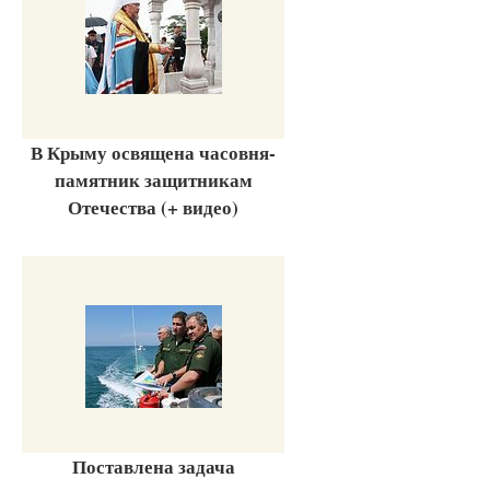
В Крыму освящена часовня-
памятник защитникам
Отечества (+ видео)
Поставлена задача