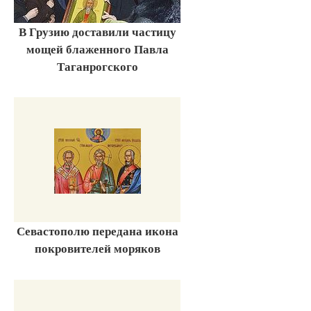
В Грузию доставили частицу
мощей блаженного Павла
Таганрогского
Севастополю передана икона
покровителей моряков