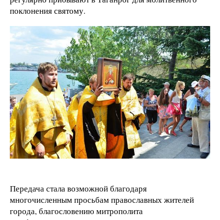
поклонения святому.
Передача стала возможной благодаря
многочисленным просьбам православных жителей
города, благословению митрополита