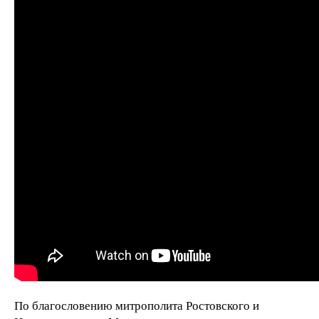
По благословению митрополита Ростовского и