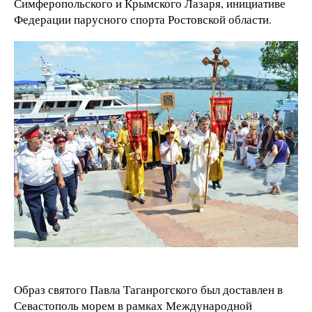
Симферопольского и Крымского Лазаря, инициативе
Федерации парусного спорта Ростовской области.
Образ святого Павла Таганрогского был доставлен в
Севастополь морем в рамках Международной