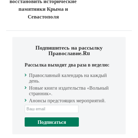
восстановить исторические
памятники Крыма и
Севастополя
Подпишитесь на рассылку
Православие.Ru
Рассылка выходит два раза в неделю:
Православный календарь на каждый
день.
Новые книги издательства «Вольный
странник».
Анонсы предстоящих мероприятий.