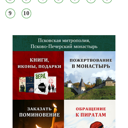
9
10
Псковская митрополия,
Псково-Печерский монастырь