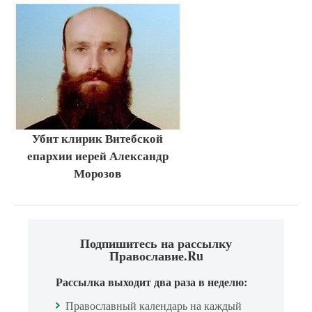
Убит клирик Витебской
епархии иерей Александр
Морозов
Подпишитесь на рассылку
Православие.Ru
Рассылка выходит два раза в неделю:
Православный календарь на каждый