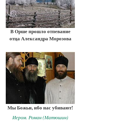
В Орше прошло отпевание
отца Александра Морозова
Мы Божьи, ибо нас убивают!
Иером. Роман (Матюшин)