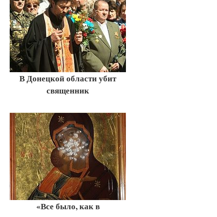
В Донецкой области убит
священник
«Все было, как в