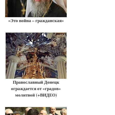
«Это война – гражданская»
Православный Донецк
ограждается от «градов»
молитвой (+ВИДЕО)