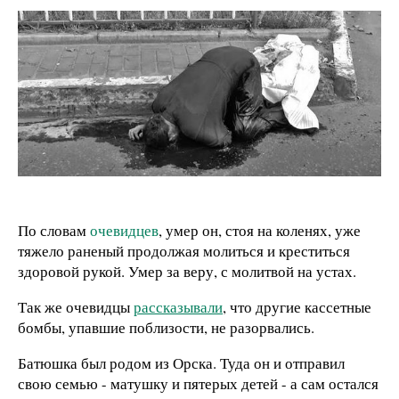
По словам
очевидцев
, умер он, стоя на коленях, уже
тяжело раненый продолжая молиться и креститься
здоровой рукой. Умер за веру, с молитвой на устах.
Так же очевидцы
рассказывали
, что другие кассетные
бомбы, упавшие поблизости, не разорвались.
Батюшка был родом из Орска. Туда он и отправил
свою семью - матушку и пятерых детей - а сам остался