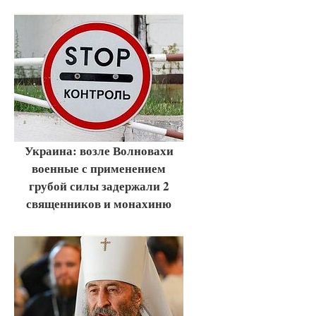
Украина: возле Волновахи
военные с применением
грубой силы задержали 2
священников и монахиню