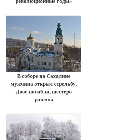
революционные годы»
В соборе на Сахалине
мужчина открыл стрельбу.
Двое погибли, шестеро
ранены