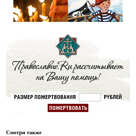
Смотри также