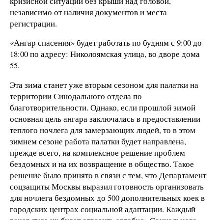
кризисной ситуации без крыши над головой,
независимо от наличия документов и места
регистрации.
«Ангар спасения» будет работать по будням с 9:00 до
18:00 по адресу: Николоямская улица, во дворе дома
55.
Эта зима станет уже вторым сезоном для палатки на
территории Синодального отдела по
благотворительности. Однако, если прошлой зимой
основная цель ангара заключалась в предоставлении
теплого ночлега для замерзающих людей, то в этом
зимнем сезоне работа палатки будет направлена,
прежде всего, на комплексное решение проблем
бездомных и на их возвращение в общество. Такое
решение было принято в связи с тем, что Департамент
соцзащиты Москвы выразил готовность организовать
для ночлега бездомных до 500 дополнительных коек в
городских центрах социальной адаптации. Каждый