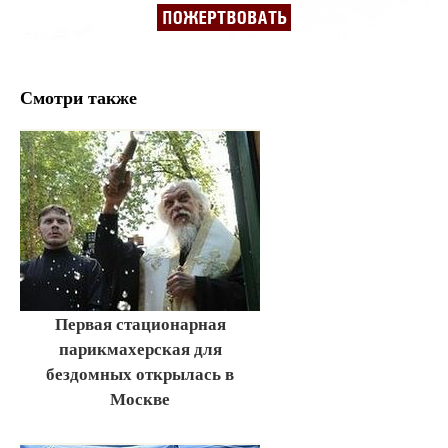
Смотри также
Первая стационарная
парикмахерская для
бездомных открылась в
Москве