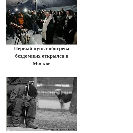
Первый пункт обогрева
бездомных открылся в
Москве