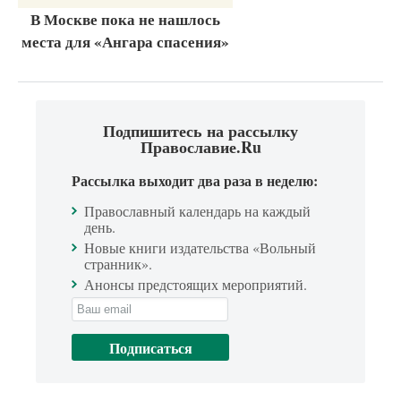
В Москве пока не нашлось
места для «Ангара спасения»
Подпишитесь на рассылку
Православие.Ru
Рассылка выходит два раза в неделю:
Православный календарь на каждый
день.
Новые книги издательства «Вольный
странник».
Анонсы предстоящих мероприятий.