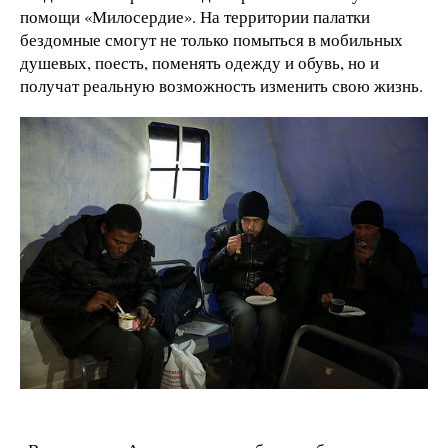
помощи «Милосердие». На территории палатки
бездомные смогут не только помыться в мобильных
душевых, поесть, поменять одежду и обувь, но и
получат реальную возможность изменить свою жизнь.