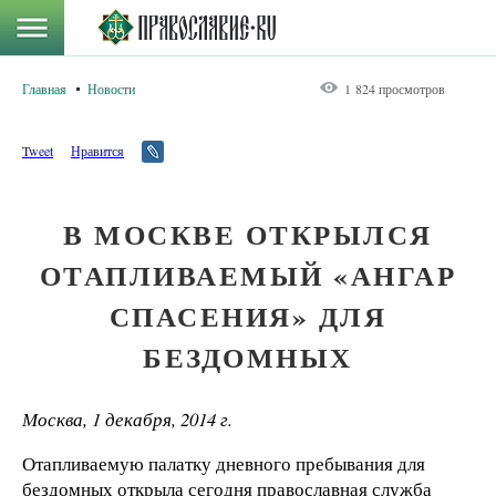
Главная
Новости
1 824 просмотров
Tweet
Нравится
В МОСКВЕ ОТКРЫЛСЯ
ОТАПЛИВАЕМЫЙ «АНГАР
СПАСЕНИЯ» ДЛЯ
БЕЗДОМНЫХ
Москва, 1 декабря, 2014 г.
Отапливаемую палатку дневного пребывания для
бездомных открыла сегодня православная служба