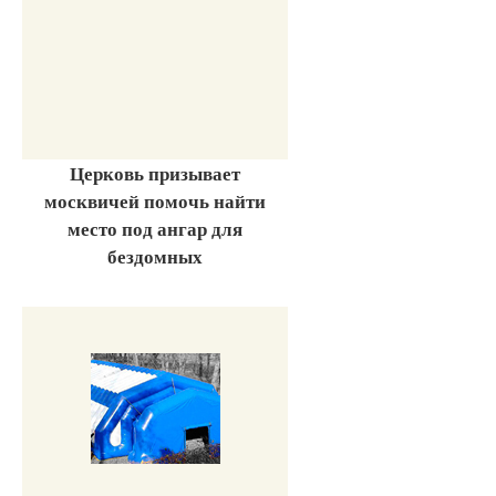
Церковь призывает
москвичей помочь найти
место под ангар для
бездомных