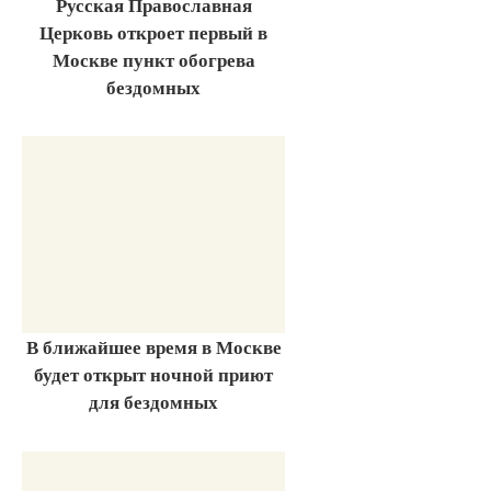
Русская Православная
Церковь откроет первый в
Москве пункт обогрева
бездомных
В ближайшее время в Москве
будет открыт ночной приют
для бездомных