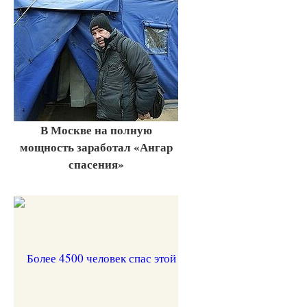
В Москве на полную
мощность заработал «Ангар
спасения»