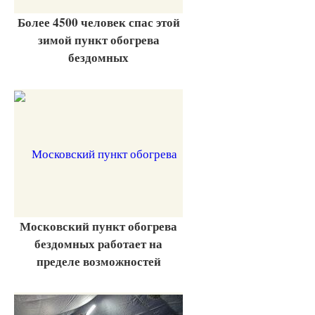
Более 4500 человек спас этой
зимой пункт обогрева
бездомных
Московский пункт обогрева
бездомных работает на
пределе возможностей