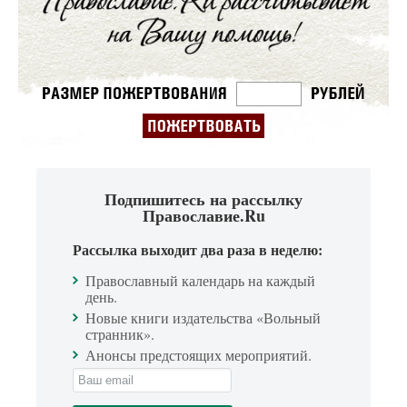
Подпишитесь на рассылку
Православие.Ru
Рассылка выходит два раза в неделю:
Православный календарь на каждый
день.
Новые книги издательства «Вольный
странник».
Анонсы предстоящих мероприятий.