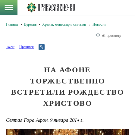
Главная
Церковь
Храмы, монастыри, святыни
:
Новости
61 просмотр
Tweet
Нравится
НА АФОНЕ
ТОРЖЕСТВЕННО
ВСТРЕТИЛИ РОЖДЕСТВО
ХРИСТОВО
Святая Гора Афон, 9 января 2014 г.