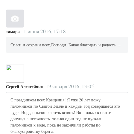
1 июня 2016, 17:18
тамара
Спаси и сохрани всех,Господи. Какая благодать и радость.....
19 января 2016, 13:05
Сергей Алексейчик
С праздником всех Крещения! Я уже 20 лет вожу
паломников по Святой Земле и каждый год совершается это
чудо- Иордан начинает течь вспять! Вот только в статье
допущена неточность- только один год не пускали
паломников к воде, пока не закончили работы по
благоустройству берега.