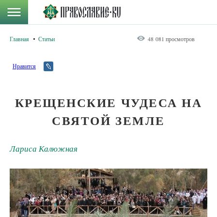
Главная
Статьи
48 081 просмотров
Нравится
КРЕЩЕНСКИЕ ЧУДЕСА НА
СВЯТОЙ ЗЕМЛЕ
Лариса Калюжная