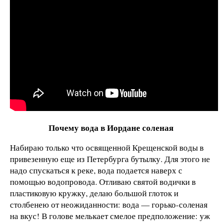
Почему вода в Иордане соленая
Набираю только что освященной Крещенской воды в
привезенную еще из Петербурга бутылку. Для этого не
надо спускаться к реке, вода подается наверх с
помощью водопровода. Отливаю святой водички в
пластиковую кружку, делаю большой глоток и
столбенею от неожиданности: вода — горько-соленая
на вкус! В голове мелькает смелое предположение: уж