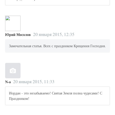
20 января 2015, 12:35
Юрий Мосолов
Замечательная статья. Всех с праздником Крещения Господня.
20 января 2015, 11:33
N-a
Иордан - это незабываемо! Святая Земля полна чудесами! С
Праздником!