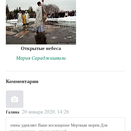
Открытые небеса
Мария Сараджишвили
Комментарии
20 января 2020, 14:26
Галина
очень удивляет Ваше восхощение Мертвым морем.Для