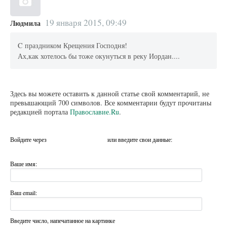
19 января 2015, 09:49
Людмила
C праздником Крещения Господня!
Ах,как хотелось бы тоже окунуться в реку Иордан....
Здесь вы можете оставить к данной статье свой комментарий, не
превышающий 700 символов. Все комментарии будут прочитаны
редакцией портала
Православие.Ru
.
Войдите через
или введите свои данные:
Ваше имя:
Ваш email:
Введите число, напечатанное на картинке