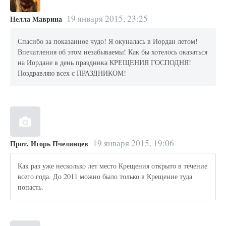
19 января 2015, 23:25
Нелла Маврина
Спасибо за показанное чудо! Я окуналась в Иордан летом!
Впечатления об этом незабываемы! Как бы хотелось оказаться
на Иордане в день праздника КРЕЩЕНИЯ ГОСПОДНЯ!
Поздравляю всех с ПРАЗДНИКОМ!
19 января 2015, 19:06
Прот. Игорь Пчелинцев
Как раз уже несколько лет место Крещения открыто в течение
всего года. До 2011 можно было только в Крещение туда
попасть.