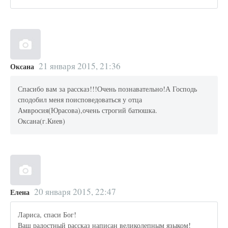
21 января 2015, 21:36
Оксана
Спасибо вам за рассказ!!!Очень познавательно!А Господь
сподобил меня поисповедоваться у отца
Амвросия(Юрасова),очень строгий батюшка.
Оксана(г.Киев)
20 января 2015, 22:47
Елена
Лариса, спаси Бог!
Ваш радостный рассказ написан великолепным языком!