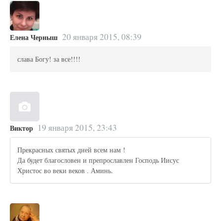
20 января 2015, 08:39
Елена Черныш
слава Богу! за все!!!!
19 января 2015, 23:43
Виктор
Прекрасных святых дней всем нам !
Да будет благословен и препрославлен Господь Иисус
Христос во веки веков . Аминь.