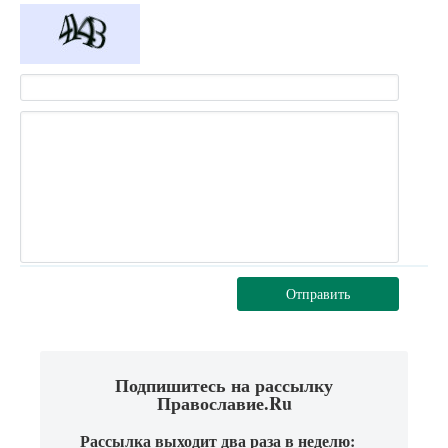
Отправить
Подпишитесь на рассылку
Православие.Ru
Рассылка выходит два раза в неделю: