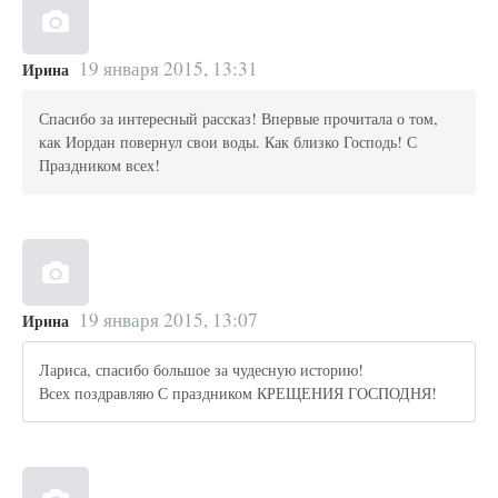
19 января 2015, 13:31
Ирина
Спасибо за интересный рассказ! Впервые прочитала о том,
как Иордан повернул свои воды. Как близко Господь! С
Праздником всех!
19 января 2015, 13:07
Ирина
Лариса, спасибо большое за чудесную историю!
Всех поздравляю С праздником КРЕЩЕНИЯ ГОСПОДНЯ!