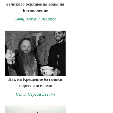
великого освящения воды на
Богоявление
Свящ. Михаил Желтов
Как на Крещение батюшки
ходят с ангелами
Свящ. Сергий Бегиян