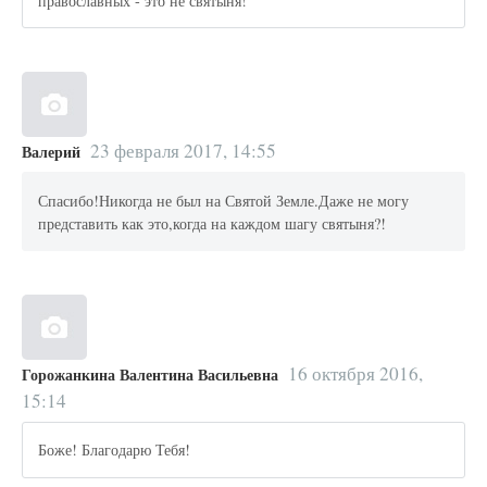
православных - это не святыня!
23 февраля 2017, 14:55
Валерий
Спасибо!Никогда не был на Святой Земле.Даже не могу
представить как это,когда на каждом шагу святыня?!
16 октября 2016,
Горожанкина Валентина Васильевна
15:14
Боже! Благодарю Тебя!