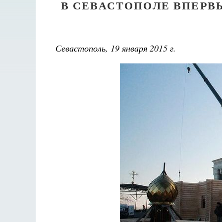
В СЕВАСТОПОЛЕ ВПЕР
Севастополь, 19 января 2015 г.