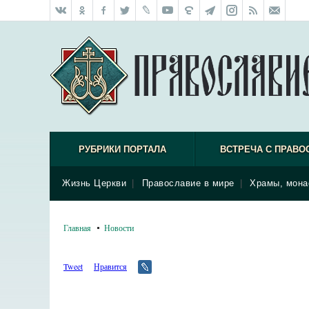
РУБРИКИ ПОРТАЛА
ВСТРЕЧА С ПРАВО
Жизнь Церкви
|
Православие в мире
|
Храмы, мона
Главная
Новости
Tweet
Нравится