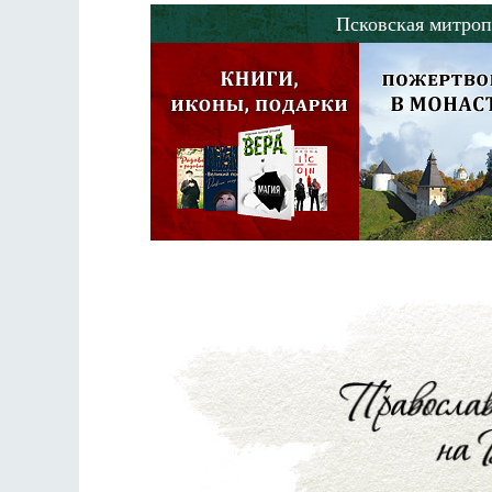
Псковская митроп