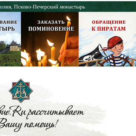
олия,
Псково-Печерский монастырь