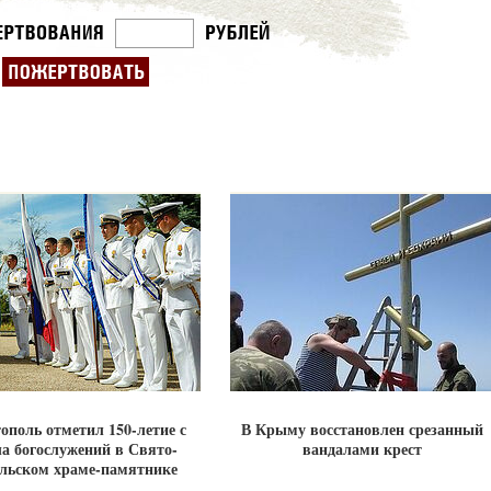
ополь отметил 150-летие с
В Крыму восстановлен срезанный
а богослужений в Свято-
вандалами крест
льском храме-памятнике