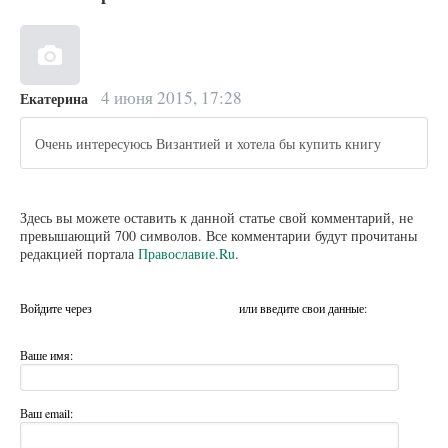
4 июня 2015, 17:28
Екатерина
Очень интересуюсь Византией и хотела бы купить книгу
Здесь вы можете оставить к данной статье свой комментарий, не
превышающий 700 символов. Все комментарии будут прочитаны
редакцией портала
Православие.Ru
.
Войдите через
или введите свои данные:
Ваше имя:
Ваш email: