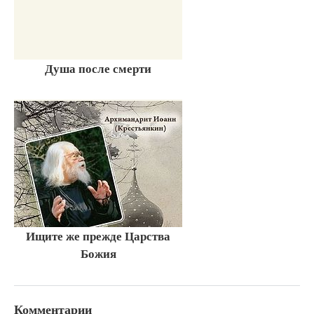
Душа после смерти
Ищите же прежде Царства
Божия
Комментарии