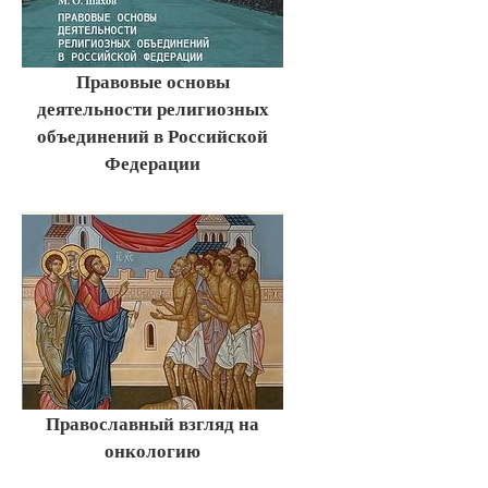
Правовые основы
деятельности религиозных
объединений в Российской
Федерации
Православный взгляд на
онкологию