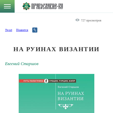
727 просмотров
Tweet
Нравится
НА РУИНАХ ВИЗАНТИИ
Евгений Старшов