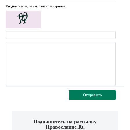
Введите число, напечатанное на картинке
Отправить
Подпишитесь на рассылку
Православие.Ru