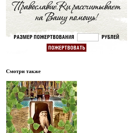
Смотри также