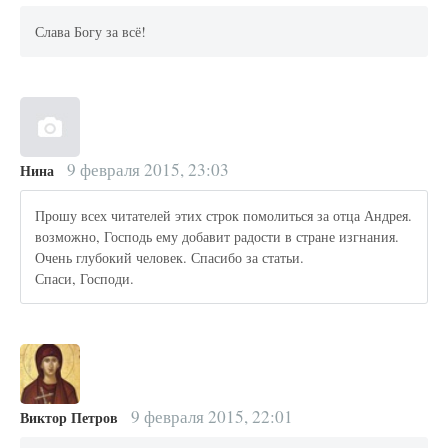
Слава Богу за всё!
9 февраля 2015, 23:03
Нина
Прошу всех читателей этих строк помолиться за отца Андрея.
возможно, Господь ему добавит радости в стране изгнания.
Очень глубокий человек. Спасибо за статьи.
Спаси, Господи.
9 февраля 2015, 22:01
Виктор Петров