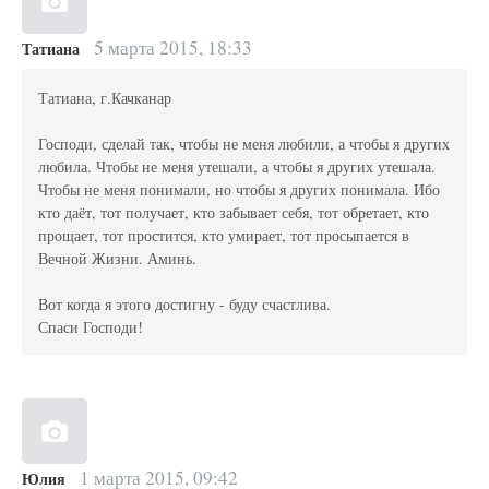
5 марта 2015, 18:33
Татиана
Татиана, г.Качканар
Господи, сделай так, чтобы не меня любили, а чтобы я других
любила. Чтобы не меня утешали, а чтобы я других утешала.
Чтобы не меня понимали, но чтобы я других понимала. Ибо
кто даёт, тот получает, кто забывает себя, тот обретает, кто
прощает, тот простится, кто умирает, тот просыпается в
Вечной Жизни. Аминь.
Вот когда я этого достигну - буду счастлива.
Спаси Господи!
1 марта 2015, 09:42
Юлия