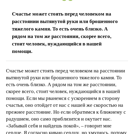
Счастье может стоять перед человеком на
расстоянии вытянутой руки или брошенного
тяжелого камня. То есть очень близко. А
рядом на том же расстоянии, скорее всего,
стоит человек, нуждающийся в нашей
помощи.
Счастье может стоять перед человеком на расстоянии
вытянутой руки или брошенного тяжелого камня. То
есть очень близко. А рядом на том же расстоянии,
скорее всего, стоит человек, нуждающийся в нашей
помощи. Если мы рванемся с ускорением в сторону
счастья, оно отойдет от нас с нашей же скоростью на
прежнее расстояние. Но если обратимся к ближнему с
радушием, оно само приблизится и окутает нас.
«Забывай себя и найдешь покой», – говорит мне
сердце. Я согласно киваю сердцу, но хмурюсь, потому