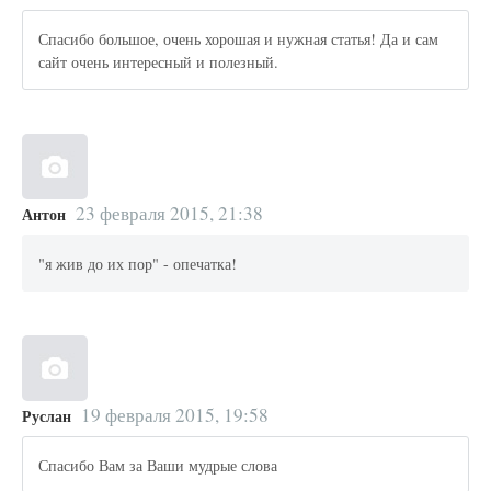
Спасибо большое, очень хорошая и нужная статья! Да и сам
сайт очень интересный и полезный.
23 февраля 2015, 21:38
Антон
"я жив до их пор" - опечатка!
19 февраля 2015, 19:58
Руслан
Спасибо Вам за Ваши мудрые слова