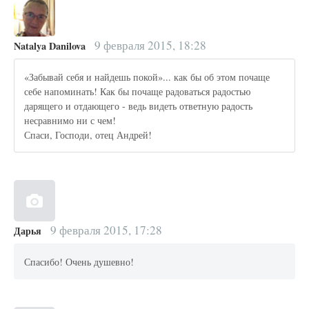
9 февраля 2015, 18:28
Natalya Danilova
«Забывай себя и найдешь покой»... как бы об этом почаще
себе напоминать! Как бы почаще радоваться радостью
дарящего и отдающего - ведь видеть ответную радость
несравнимо ни с чем!
Спаси, Господи, отец Андрей!
9 февраля 2015, 17:28
Дарья
Спасибо! Очень душевно!