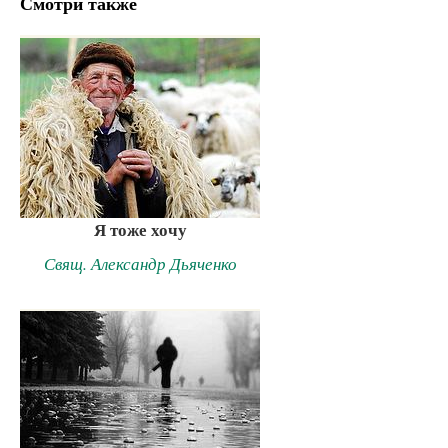
Смотри также
Я тоже хочу
Свящ. Александр Дьяченко