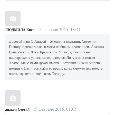
15 февраля 2015, 18:41
ЛЮДМИЛА Киев
Дорогой наш О.Андрей - сегодня, в праздник Сретения
Господа причастилась в моём любимом храме преп. Агапита
Печерского и Луки Крымского. У Вас, дорогой наш
пастырь,как я узнала,сегодня первая Литургия в новом
Храме. Мы с Вами духом вместе , Батюшка! Очень многие
помнят о Вас и все ждём то время, когда сможем все вместе
опять служить и воспевать Господу.
15 февраля 2015, 01:05
диакон Сергий