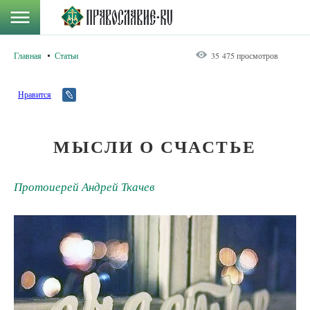
Главная
Статьи
35 475 просмотров
Нравится
МЫСЛИ О СЧАСТЬЕ
Протоиерей Андрей Ткачев