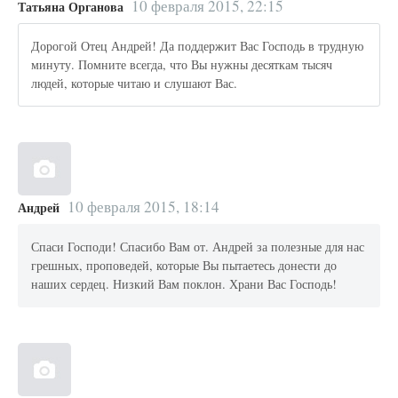
10 февраля 2015, 22:15
Татьяна Органова
Дорогой Отец Андрей! Да поддержит Вас Господь в трудную
минуту. Помните всегда, что Вы нужны десяткам тысяч
людей, которые читаю и слушают Вас.
10 февраля 2015, 18:14
Андрей
Спаси Господи! Спасибо Вам от. Андрей за полезные для нас
грешных, проповедей, которые Вы пытаетесь донести до
наших сердец. Низкий Вам поклон. Храни Вас Господь!