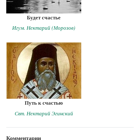
Будет счастье
Игум. Нектарий (Морозов)
Путь к счастью
Свт. Нектарий Эгинский
Комментарии