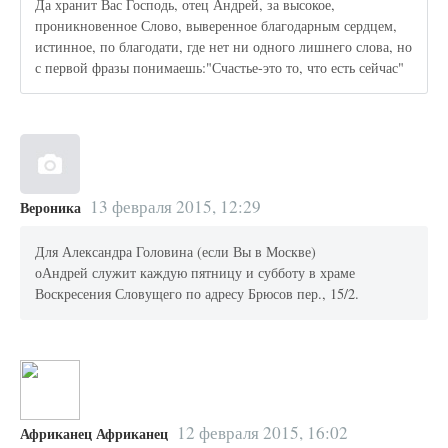
Да хранит Вас Господь, отец Андрей, за высокое,
проникновенное Слово, выверенное благодарным сердцем,
истинное, по благодати, где нет ни одного лишнего слова, но
с первой фразы понимаешь:"Счастье-это то, что есть сейчас"
13 февраля 2015, 12:29
Вероника
Для Александра Головина (если Вы в Москве)
оАндрей служит каждую пятницу и субботу в храме
Воскресения Словущего по адресу Брюсов пер., 15/2.
12 февраля 2015, 16:02
Африканец Африканец