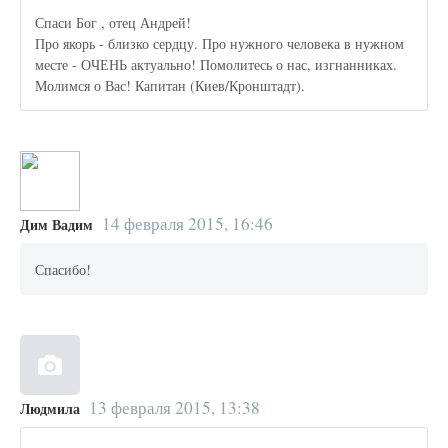
Спаси Бог , отец Андрей!
Про якорь - близко сердцу. Про нужного человека в нужном
месте - ОЧЕНЬ актуально! Помолитесь о нас, изгнанниках.
Молимся о Вас! Капитан (Киев/Кронштадт).
14 февраля 2015, 16:46
Дим Вадим
Спасибо!
13 февраля 2015, 13:38
Людмила