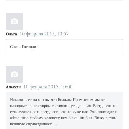
10 февраля 2015, 10:57
Ольга
Спаси Господи!
10 февраля 2015, 10:00
Алексей
Наталкивает на мысль, что Божьим Промыслом мы все
находимся в некотором состоянии усреднения. Всегда кто-то
есть лучше нас и всегда есть кто-то хуже нас. Это подходит к
абсолютно любому человеку кем бы он ни был. Вижу в этом
великую справедливость...