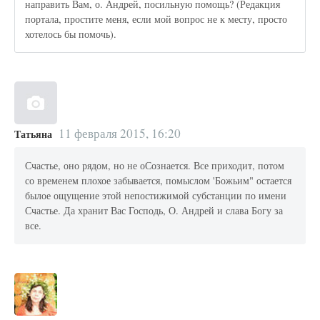
направить Вам, о. Андрей, посильную помощь? (Редакция
портала, простите меня, если мой вопрос не к месту, просто
хотелось бы помочь).
11 февраля 2015, 16:20
Татьяна
Счастье, оно рядом, но не оСознается. Все приходит, потом
со временем плохое забывается, помыслом 'Божьим" остается
былое ощущение этой непостижимой субстанции по имени
Счастье. Да хранит Вас Господь, О. Андрей и слава Богу за
все.