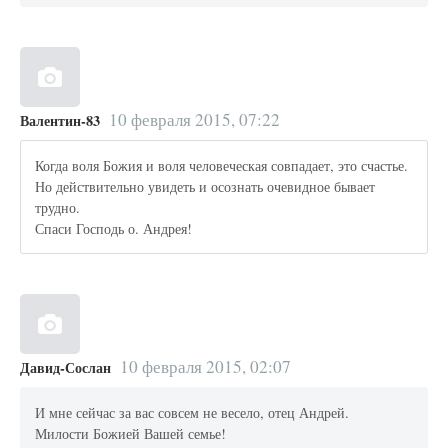
10 февраля 2015, 07:22
Валентин-83
Когда воля Божия и воля человеческая совпадает, это счастье.
Но действительно увидеть и осознать очевидное бывает
трудно.
Спаси Господь о. Андрея!
10 февраля 2015, 02:07
Давид-Сослан
И мне сейчас за вас совсем не весело, отец Андрей.
Милости Божией Вашей семье!