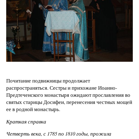
Почитание подвижницы продолжает
распространяться. Сестры и прихожане Иоанно-
Предтеченского монастыря ожидают прославления во
святых старицы Досифеи, перенесения честных мощей
ее в родной монастырь.
Краткая справка
Четверть века, с 1785 по 1810 годы, прожила