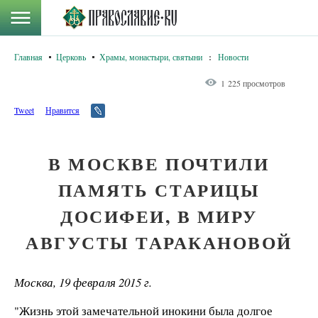
Главная
Церковь
Храмы, монастыри, святыни
:
Новости
1 225 просмотров
Tweet
Нравится
В МОСКВЕ ПОЧТИЛИ
ПАМЯТЬ СТАРИЦЫ
ДОСИФЕИ, В МИРУ
АВГУСТЫ ТАРАКАНОВОЙ
Москва, 19 февраля 2015 г.
"Жизнь этой замечательной инокини была долгое