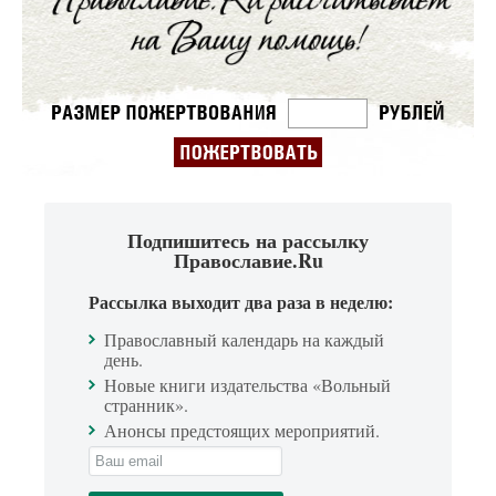
Подпишитесь на рассылку
Православие.Ru
Рассылка выходит два раза в неделю:
Православный календарь на каждый
день.
Новые книги издательства «Вольный
странник».
Анонсы предстоящих мероприятий.